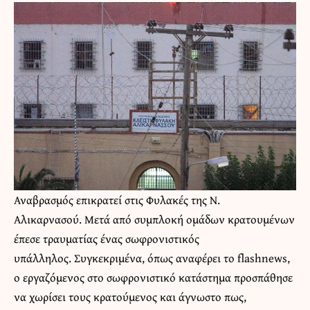
Αναβρασμός επικρατεί στις Φυλακές της Ν.
Αλικαρνασού. Μετά από συμπλοκή ομάδων κρατουμένων
έπεσε τραυματίας ένας σωφρονιστικός
υπάλληλος. Συγκεκριμένα, όπως αναφέρει το flashnews,
ο εργαζόμενος στο σωφρονιστικό κατάστημα προσπάθησε
να χωρίσει τους κρατούμενος και άγνωστο πως,