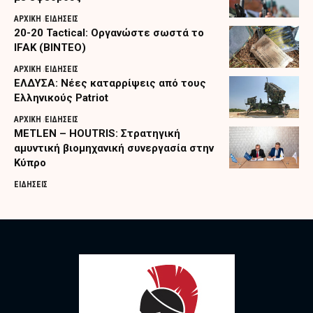
ΑΡΧΙΚΗ
ΕΙΔΗΣΕΙΣ
20-20 Tactical: Οργανώστε σωστά το
IFAK (ΒΙΝΤΕΟ)
ΑΡΧΙΚΗ
ΕΙΔΗΣΕΙΣ
ΕΛΔΥΣΑ: Νέες καταρρίψεις από τους
Ελληνικούς Patriot
ΑΡΧΙΚΗ
ΕΙΔΗΣΕΙΣ
METLEN – HOUTRIS: Στρατηγική
αμυντική βιομηχανική συνεργασία στην
Κύπρο
ΕΙΔΗΣΕΙΣ