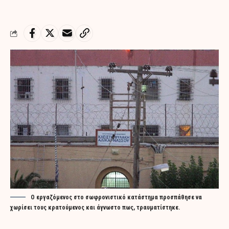
Ο εργαζόμενος στο σωφρονιστικό κατάστημα προσπάθησε να
χωρίσει τους κρατούμενος και άγνωστο πως, τραυματίστηκε.