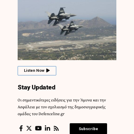
Listen Now
Stay Updated
Οι σημαντικότερες ειδήσεις για την Άμυνα και την
Ασφάλεια με τον σχολιασμό της δημοσιογραφικής
ομάδας του Defenceline.gr
Subscribe