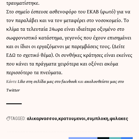
τραυματίστηκε.
Στο σημείο έσπευσε ασθενοφόρο του ΕΚΑΒ (φωτό) για να
τον παραλάβει και να τον μεταφέρει στο νοσοκομείο. Το
κλίμα τα τελευταία 24ωρα είναι ιδιαίτερα οξυμένο στο
σωφρονιστικό κατάστημα, γεγονός που έχουν επισημάνει
και οι ίδιοι οι εργαζόμενοι με παρεμβάσεις τους. (
Δείτε
ΕΔΩ το σχετικό θέμα
). Οι συνθήκες κράτησες είναι εκείνες
που κάνει τα πράγματα χειρότερα και οξύνει ακόμα
περισσότερο τα πνεύματα.
Κάντε
Like στη σελίδα μας στο facebook
και
ακολουθείστε μας στο
Twitter
TAGGED:
αλικαρνασσου
κρατουμενοι
συμπλοκη
φυλακες