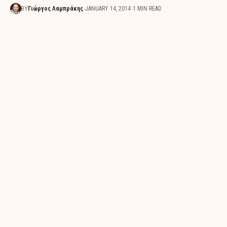
BY
Γιώργος Λαμπράκης
JANUARY 14, 2014
1 MIN READ