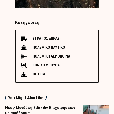
Κατηγορίες
ΣΤΡΑΤΟΣ ΞΗΡΑΣ
ΠΟΛΕΜΙΚΟ ΝΑΥΤΙΚΟ
ΠΟΛΕΜΙΚΗ ΑΕΡΟΠΟΡΙΑ
ΕΘΝΙΚΗ ΦΡΟΥΡΑ
ΘΗΤΕΙΑ
You Might Also Like
Nέες Μονάδες Ειδικών Επιχειρήσεων
με εφέδρους