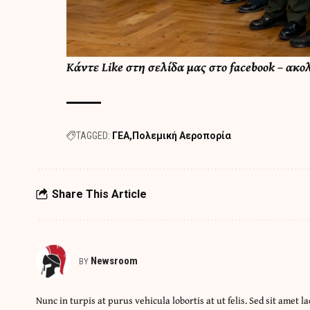
Κάντε
Like στη σελίδα μας στο facebook
– ακο
TAGGED:
ΓΕΑ
Πολεμική Αεροπορία
Share This Article
Newsroom
BY
Nunc in turpis at purus vehicula lobortis at ut felis. Sed sit amet la