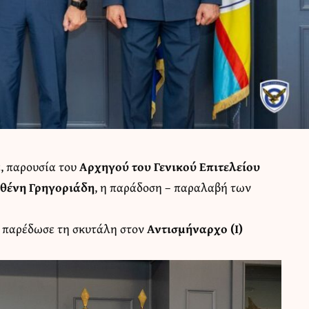
, παρουσία του
Αρχηγού του Γενικού Επιτελείου
σθένη Γρηγοριάδη
, η παράδοση – παραλαβή των
, παρέδωσε τη σκυτάλη στον
Αντισμήναρχο (Ι)