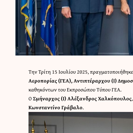
Την Τρίτη 15 Ιουλίου 2025, πραγματοποιήθηκε
Αεροπορίας (ΓΕΑ), Αντιπτέραρχου (Ι) Δημο
καθηκόντων του Εκπροσώπου Τύπου ΓΕΑ.
Ο
Σμήναρχος (Ι) Αλέξανδρος Χαλκόπουλος
Κωνσταντίνο Γράβαλο
.