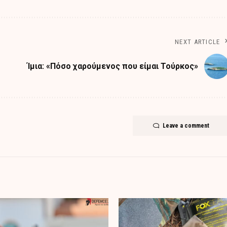
NEXT ARTICLE
Ίμια: «Πόσο χαρούμενος που είμαι Τούρκος»
Leave a comment