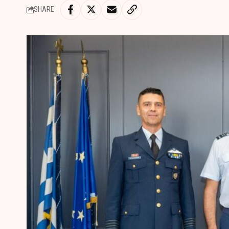
SHARE