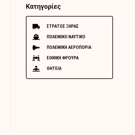
Κατηγορίες
ΣΤΡΑΤΟΣ ΞΗΡΑΣ
ΠΟΛΕΜΙΚΟ ΝΑΥΤΙΚΟ
ΠΟΛΕΜΙΚΗ ΑΕΡΟΠΟΡΙΑ
ΕΘΝΙΚΗ ΦΡΟΥΡΑ
ΘΗΤΕΙΑ