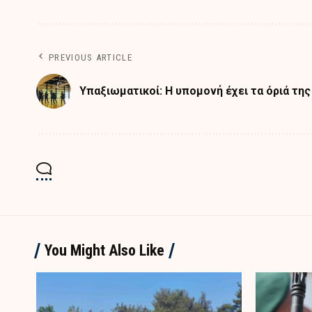
PREVIOUS ARTICLE
Υπαξιωματικοί: Η υπομονή έχει τα όριά της
You Might Also Like