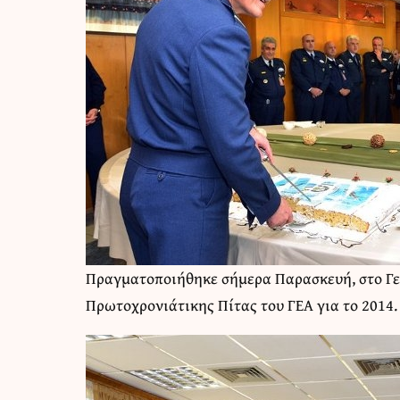
Πραγματοποιήθηκε σήμερα Παρασκευή, στο
Γ
Πρωτοχρονιάτικης Πίτας του ΓΕΑ για το 2014.