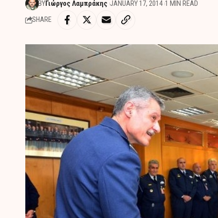
BY
Γιώργος Λαμπράκης
JANUARY 17, 2014
1 MIN READ
SHARE