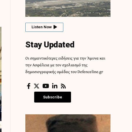
Listen Now
Stay Updated
Οι σημαντικότερες ειδήσεις για την Άμυνα και
την Ασφάλεια με τον σχολιασμό της
δημοσιογραφικής ομάδας του Defenceline.gr
Subscribe