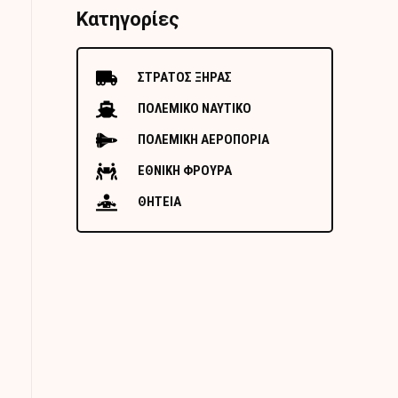
Κατηγορίες
ΣΤΡΑΤΟΣ ΞΗΡΑΣ
ΠΟΛΕΜΙΚΟ ΝΑΥΤΙΚΟ
ΠΟΛΕΜΙΚΗ ΑΕΡΟΠΟΡΙΑ
ΕΘΝΙΚΗ ΦΡΟΥΡΑ
ΘΗΤΕΙΑ