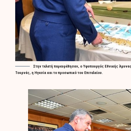
Στην τελετή παρευρέθησαν, ο Υφυπουργός Εθνικής Άμυνας,
Τουρνάς, η Ηγεσία και το προσωπικό του Επιτελείου.