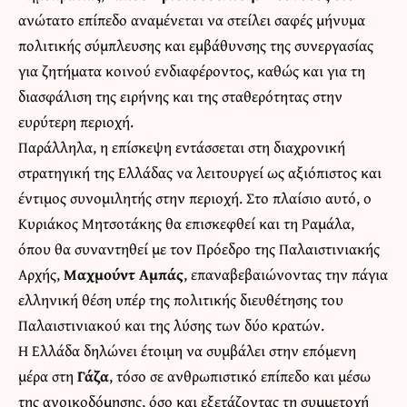
ανώτατο επίπεδο αναμένεται να στείλει σαφές μήνυμα
πολιτικής σύμπλευσης και εμβάθυνσης της συνεργασίας
για ζητήματα κοινού ενδιαφέροντος, καθώς και για τη
διασφάλιση της ειρήνης και της σταθερότητας στην
ευρύτερη περιοχή.
Παράλληλα, η επίσκεψη εντάσσεται στη διαχρονική
στρατηγική της Ελλάδας να λειτουργεί ως αξιόπιστος και
έντιμος συνομιλητής στην περιοχή. Στο πλαίσιο αυτό, ο
Κυριάκος Μητσοτάκης θα επισκεφθεί και τη Ραμάλα,
όπου θα συναντηθεί με τον Πρόεδρο της Παλαιστινιακής
Αρχής,
Μαχμούντ Αμπάς
, επαναβεβαιώνοντας την πάγια
ελληνική θέση υπέρ της πολιτικής διευθέτησης του
Παλαιστινιακού και της λύσης των δύο κρατών.
Η Ελλάδα δηλώνει έτοιμη να συμβάλει στην επόμενη
μέρα στη
Γάζα
, τόσο σε ανθρωπιστικό επίπεδο και μέσω
της ανοικοδόμησης, όσο και εξετάζοντας τη συμμετοχή