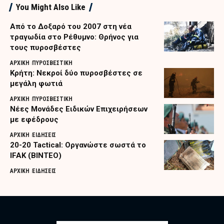
You Might Also Like
Από το Δοξαρό του 2007 στη νέα
τραγωδία στο Ρέθυμνο: Θρήνος για
τους πυροσβέστες
ΑΡΧΙΚΗ
ΠΥΡΟΣΒΕΣΤΙΚΗ
Κρήτη: Νεκροί δύο πυροσβέστες σε
μεγάλη φωτιά
ΑΡΧΙΚΗ
ΠΥΡΟΣΒΕΣΤΙΚΗ
Nέες Μονάδες Ειδικών Επιχειρήσεων
με εφέδρους
ΑΡΧΙΚΗ
ΕΙΔΗΣΕΙΣ
20-20 Tactical: Οργανώστε σωστά το
IFAK (ΒΙΝΤΕΟ)
ΑΡΧΙΚΗ
ΕΙΔΗΣΕΙΣ