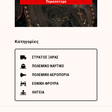
Περισσότερα
Κατηγορίες
ΣΤΡΑΤΟΣ ΞΗΡΑΣ
ΠΟΛΕΜΙΚΟ ΝΑΥΤΙΚΟ
ΠΟΛΕΜΙΚΗ ΑΕΡΟΠΟΡΙΑ
ΕΘΝΙΚΗ ΦΡΟΥΡΑ
ΘΗΤΕΙΑ