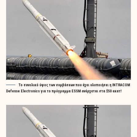
Το συνολικό ύψος των συμβάσεων που έχει υλοποιήσει η INTRACOM
Defense Electronics για το πρόγραμμα ESSM ανέρχεται στα $50 εκατ!