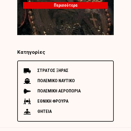
Περισσότερα
Κατηγορίες
ΣΤΡΑΤΟΣ ΞΗΡΑΣ
ΠΟΛΕΜΙΚΟ ΝΑΥΤΙΚΟ
ΠΟΛΕΜΙΚΗ ΑΕΡΟΠΟΡΙΑ
ΕΘΝΙΚΗ ΦΡΟΥΡΑ
ΘΗΤΕΙΑ