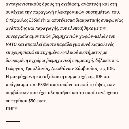
ανταγωνιστικούς όρους τη σχεδίαση, ανάπτυξη και στη
συνέχεια την παραγωγή ηλεκτρονικών συστημάτων του.
Ο πύραυλος ESSM είναι αποτέλεσμα διακρατικής συμφωνίας
ανάπτυξης και παραγωγής, που υλοποιήθηκε με την
συνεργασία αμυντικών βιομηχανιών χωρών-μελών του
ΝΑΤΟ και αποτελεί άριστο παράδειγμα συνδυασμού ενός
επιχειρησιακά επιτυχημένου οπλικού συστήματος με
διευρυμένη εγχώρια βιομηχανική συμμετοχή,
δήλωσε ο κ.
Γεώργιος Τρουλλινός, Διευθύνων Σύμβουλος της IDE.
Η μακρόχρονη και αξιόπιστη συμμετοχή της IDE στο
πρόγραμμα του ESSM αποτυπώνεται από το ύψος των
συμβάσεων που έχει υλοποιήσει και το οποίο ανέρχεται
σε περίπου $50 εκατ.
ΠΗΓΗ