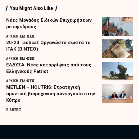
You Might Also Like
Nέες Μονάδες Ειδικών Επιχειρήσεων
με εφέδρους
ΑΡΧΙΚΗ
ΕΙΔΗΣΕΙΣ
20-20 Tactical: Οργανώστε σωστά το
IFAK (ΒΙΝΤΕΟ)
ΑΡΧΙΚΗ
ΕΙΔΗΣΕΙΣ
ΕΛΔΥΣΑ: Νέες καταρρίψεις από τους
Ελληνικούς Patriot
ΑΡΧΙΚΗ
ΕΙΔΗΣΕΙΣ
METLEN – HOUTRIS: Στρατηγική
αμυντική βιομηχανική συνεργασία στην
Κύπρο
ΕΙΔΗΣΕΙΣ