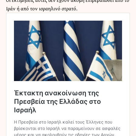
Ιράν ή από τον ισραηλινό στρατό.