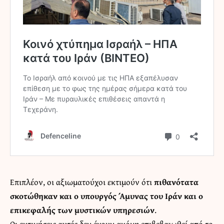
Επιπλέον, οι αξιωματούχοι εκτιμούν ότι
πιθανότατα
σκοτώθηκαν και ο υπουργός Άμυνας του Ιράν και ο
επικεφαλής των μυστικών υπηρεσιών
.
Οι εκτιμήσεις αυτές δεν έχουν ακόμη επιβεβαιωθεί από το