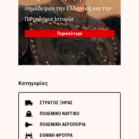
σημάδεψαν την Ελληνική και την
Παγκόσμια Ιστορία
Περισσότερα
Κατηγορίες
ΣΤΡΑΤΟΣ ΞΗΡΑΣ
ΠΟΛΕΜΙΚΟ ΝΑΥΤΙΚΟ
ΠΟΛΕΜΙΚΗ ΑΕΡΟΠΟΡΙΑ
ΕΘΝΙΚΗ ΦΡΟΥΡΑ