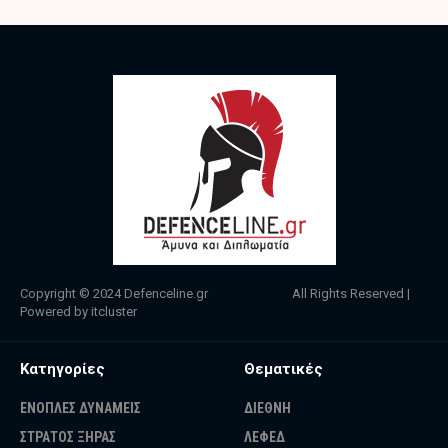
Copyright © 2024
Defenceline.gr
All Rights Reserved |
Powered by
itcluster
Κατηγορίες
Θεματικές
ΕΝΟΠΛΕΣ ΔΥΝΑΜΕΙΣ
ΔΙΕΘΝΗ
ΣΤΡΑΤΟΣ ΞΗΡΑΣ
ΛΕΦΕΔ