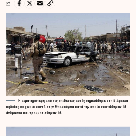
Η αιματηρότερη από τις επιθέσεις αυτές σημειώθηκε στη διάρκεια
κηδείας σε χωριό κοντά στην Μπακούμπα κατά την οποία σκοτώθηκαν 18
άνθρωποι και τραυματίσθηκαν 16.