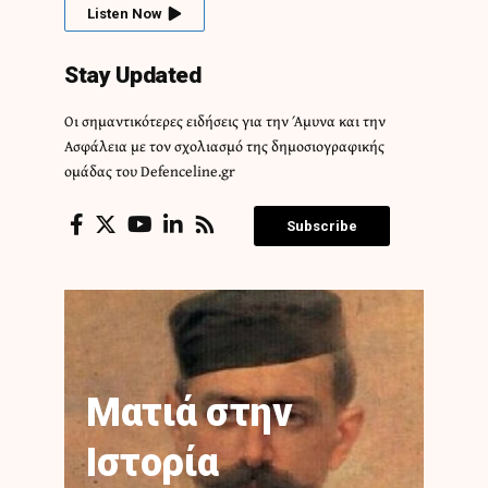
Listen Now
Stay Updated
Οι σημαντικότερες ειδήσεις για την Άμυνα και την
Ασφάλεια με τον σχολιασμό της δημοσιογραφικής
ομάδας του Defenceline.gr
Subscribe
Ματιά στην
Ιστορία