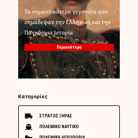
Τα σημαντικότερα γεγονότα που
σημάδεψαν την Ελληνική και την
Παγκόσμια Ιστορία
Περισσότερα
Κατηγορίες
ΣΤΡΑΤΟΣ ΞΗΡΑΣ
ΠΟΛΕΜΙΚΟ ΝΑΥΤΙΚΟ
ΠΟΛΕΜΙΚΗ ΑΕΡΟΠΟΡΙΑ