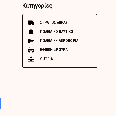
Κατηγορίες
ΣΤΡΑΤΟΣ ΞΗΡΑΣ
ΠΟΛΕΜΙΚΟ ΝΑΥΤΙΚΟ
ΠΟΛΕΜΙΚΗ ΑΕΡΟΠΟΡΙΑ
ΕΘΝΙΚΗ ΦΡΟΥΡΑ
ΘΗΤΕΙΑ