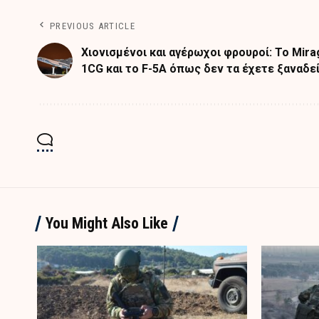
PREVIOUS ARTICLE
Χιονισμένοι και αγέρωχοι φρουροί: Το Mira
1CG και το F-5A όπως δεν τα έχετε ξαναδεί
You Might Also Like