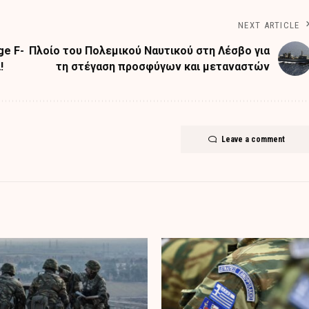
NEXT ARTICLE
ge F-
Πλοίο του Πολεμικού Ναυτικού στη Λέσβο για
!
τη στέγαση προσφύγων και μεταναστών
Leave a comment