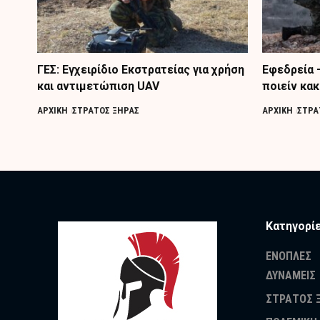
ΓΕΣ: Εγχειρίδιο Εκστρατείας για χρήση
Εφεδρεία 
και αντιμετώπιση UAV
ποιείν κακ
ΑΡΧΙΚΗ
ΣΤΡΑΤΟΣ ΞΗΡΑΣ
ΑΡΧΙΚΗ
ΣΤΡΑ
Κατηγορί
ΕΝΟΠΛΕΣ
ΔΥΝΑΜΕΙΣ
ΣΤΡΑΤΟΣ 