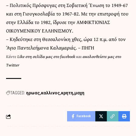
– Πολιτικός Πρόσφυγας στη Σοβιετική Ένωση το 1949-67
και στη Γιουγκοσλαβία το 1967-82. Με την επιστροφή του
στην Ελλάδα το 1982, ίδρυσε την ΑΜΦΙΚΤΙΟΝΙΑΣ
ΟΙΚΟΥΜΕΝΙΚΟΥ ΕΛΛΗΝΙΣΜΟΥ.
– Κηδεύτηκε στη Θεσσαλονίκη χθες, ώρα 12 π.μ. από τον
Άγιο Παντελεήμονα Καλαμαριάς. –
ΠΗΓΗ
Κάντε
Like στη σελίδα μας στο facebook
και
ακολουθείστε μας στο
Twitter
TAGGED:
ηρωας
καλλινος
κρητη
μαχη
Facebook