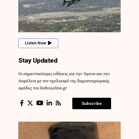
Listen Now
Stay Updated
Οι σημαντικότερες ειδήσεις για την Άμυνα και την
Ασφάλεια με τον σχολιασμό της δημοσιογραφικής
ομάδας του Defenceline.gr
Subscribe