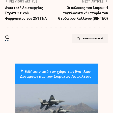
PREVIOUS ARTICLE
NEXT ARTICLE
Αναστολή Λειτουργίας
Οι κάλυκες του λόφου: Η
Στρατιωτικού
συγκλονιστική ιστορία του
Φαρμακείου του 251 ΓΝΑ
Θεόδωρου Καλλίνου (ΒΙΝΤΕΟ)
Leave a comment
Ειδήσεις από τον χώρο των Ενόπλων
Δυνάμεων και των Σωμάτων Ασφαλείας