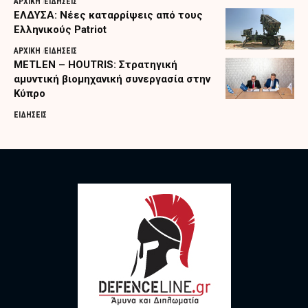
ΑΡΧΙΚΗ
ΕΙΔΗΣΕΙΣ
ΕΛΔΥΣΑ: Νέες καταρρίψεις από τους
Ελληνικούς Patriot
ΑΡΧΙΚΗ
ΕΙΔΗΣΕΙΣ
METLEN – HOUTRIS: Στρατηγική
αμυντική βιομηχανική συνεργασία στην
Κύπρο
ΕΙΔΗΣΕΙΣ