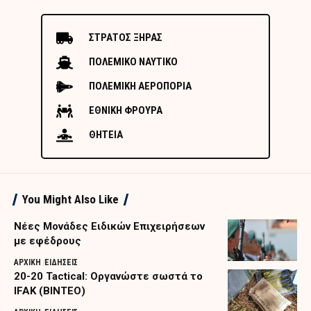
ΣΤΡΑΤΟΣ ΞΗΡΑΣ
ΠΟΛΕΜΙΚΟ ΝΑΥΤΙΚΟ
ΠΟΛΕΜΙΚΗ ΑΕΡΟΠΟΡΙΑ
ΕΘΝΙΚΗ ΦΡΟΥΡΑ
ΘΗΤΕΙΑ
You Might Also Like
Nέες Μονάδες Ειδικών Επιχειρήσεων
με εφέδρους
ΑΡΧΙΚΗ
ΕΙΔΗΣΕΙΣ
20-20 Tactical: Οργανώστε σωστά το
IFAK (ΒΙΝΤΕΟ)