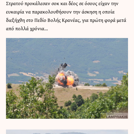
Στρατού προκάλεσαν σοκ και δέος σε όσους είχαν την
ευκαιρία να παρακολουθήσουν την άσκηση η οποία
διεξήχθη στο Πεδίο Βολής Κρανέας, για πρώτη φορά μετά
από πολλά χρόνια…