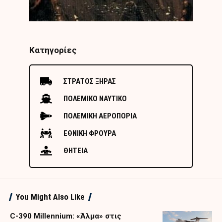
Κατηγορίες
ΣΤΡΑΤΟΣ ΞΗΡΑΣ
ΠΟΛΕΜΙΚΟ ΝΑΥΤΙΚΟ
ΠΟΛΕΜΙΚΗ ΑΕΡΟΠΟΡΙΑ
ΕΘΝΙΚΗ ΦΡΟΥΡΑ
ΘΗΤΕΙΑ
You Might Also Like
C-390 Millennium: «Άλμα» στις