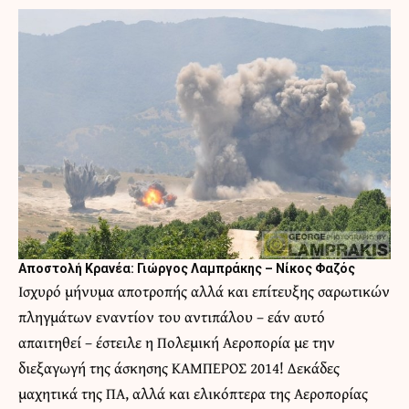
Αποστολή Κρανέα: Γιώργος Λαμπράκης – Νίκος Φαζός
Ισχυρό μήνυμα αποτροπής αλλά και επίτευξης σαρωτικών
πληγμάτων εναντίον του αντιπάλου – εάν αυτό
απαιτηθεί – έστειλε η Πολεμική Αεροπορία με την
διεξαγωγή της άσκησης ΚΑΜΠΕΡΟΣ 2014! Δεκάδες
μαχητικά της ΠΑ, αλλά και ελικόπτερα της Αεροπορίας