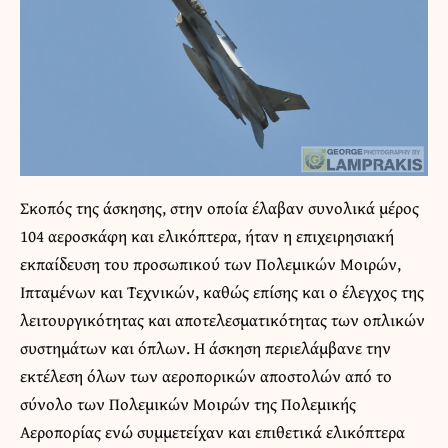
Σκοπός της άσκησης, στην οποία έλαβαν συνολικά μέρος
104 αεροσκάφη και ελικόπτερα, ήταν η επιχειρησιακή
εκπαίδευση του προσωπικού των Πολεμικών Μοιρών,
Ιπταμένων και Τεχνικών, καθώς επίσης και ο έλεγχος της
λειτουργικότητας και αποτελεσματικότητας των οπλικών
συστημάτων και όπλων. Η άσκηση περιελάμβανε την
εκτέλεση όλων των αεροπορικών αποστολών από το
σύνολο των Πολεμικών Μοιρών της Πολεμικής
Αεροπορίας ενώ συμμετείχαν και επιθετικά ελικόπτερα