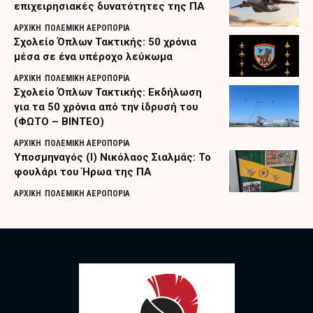
επιχειρησιακές δυνατότητες της ΠΑ
ΑΡΧΙΚΗ
ΠΟΛΕΜΙΚΗ ΑΕΡΟΠΟΡΙΑ
Σχολείο Όπλων Τακτικής: 50 χρόνια
μέσα σε ένα υπέροχο λεύκωμα
ΑΡΧΙΚΗ
ΠΟΛΕΜΙΚΗ ΑΕΡΟΠΟΡΙΑ
Σχολείο Όπλων Τακτικής: Εκδήλωση
για τα 50 χρόνια από την ίδρυσή του
(ΦΩΤΟ – ΒΙΝΤΕΟ)
ΑΡΧΙΚΗ
ΠΟΛΕΜΙΚΗ ΑΕΡΟΠΟΡΙΑ
Υποσμηναγός (Ι) Νικόλαος Σιαλμάς: Το
φουλάρι του Ήρωα της ΠΑ
ΑΡΧΙΚΗ
ΠΟΛΕΜΙΚΗ ΑΕΡΟΠΟΡΙΑ