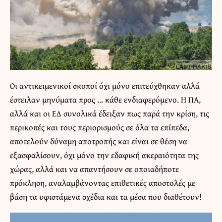
Οι αντικειμενικοί σκοποί όχι μόνο επιτεύχθηκαν αλλά
έστειλαν μηνύματα προς … κάθε ενδιαφερόμενο. Η ΠΑ,
αλλά και οι ΕΔ συνολικά έδειξαν πως παρά την κρίση, τις
περικοπές και τους περιορισμούς σε όλα τα επίπεδα,
αποτελούν δύναμη αποτροπής και είναι σε θέση να
εξασφαλίσουν, όχι μόνο την εδαφική ακεραιότητα της
χώρας, αλλά και να απαντήσουν σε οποιαδήποτε
πρόκληση, αναλαμβάνοντας επιθετικές αποστολές με
βάση τα υφιστάμενα σχέδια και τα μέσα που διαθέτουν!