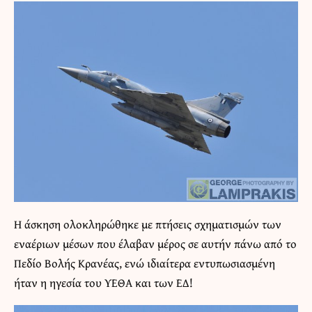
Η άσκηση ολοκληρώθηκε με πτήσεις σχηματισμών των
εναέριων μέσων που έλαβαν μέρος σε αυτήν πάνω από το
Πεδίο Βολής Κρανέας, ενώ ιδιαίτερα εντυπωσιασμένη
ήταν η ηγεσία του ΥΕΘΑ και των ΕΔ!