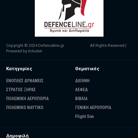
Copyright © 2024
Defenceline.gr
All Rights Reserved |
Powered by
itcluster
Κατηγορίες
Θεματικές
ΕΝΟΠΛΕΣ ΔΥΝΑΜΕΙΣ
ΔΙΕΘΝΗ
ΣΤΡΑΤΟΣ ΞΗΡΑΣ
ΛΕΦΕΔ
ΠΟΛΕΜΙΚΗ ΑΕΡΟΠΟΡΙΑ
ΒΙΒΛΙΑ
ΠΟΛΕΜΙΚΟ ΝΑΥΤΙΚΟ
ΓΕΝΙΚΗ ΑΕΡΟΠΟΡΙΑ
Flight Sim
Δημοφιλή