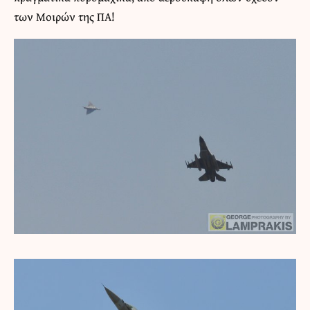
των Μοιρών της ΠΑ!