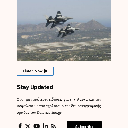
Listen Now
Stay Updated
Οι σημαντικότερες ειδήσεις για την Άμυνα και την
Ασφάλεια με τον σχολιασμό της δημοσιογραφικής
ομάδας του Defenceline.gr
Subscribe