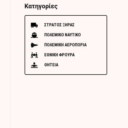
Κατηγορίες
ΣΤΡΑΤΟΣ ΞΗΡΑΣ
ΠΟΛΕΜΙΚΟ ΝΑΥΤΙΚΟ
ΠΟΛΕΜΙΚΗ ΑΕΡΟΠΟΡΙΑ
ΕΘΝΙΚΗ ΦΡΟΥΡΑ
ΘΗΤΕΙΑ