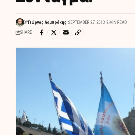
BY
Γιώργος Λαμπράκης
SEPTEMBER 27, 2013
2 MIN READ
SHARE