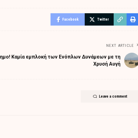
Facebook
Twitter
NEXT ARTICLE
ημο! Καμία εμπλοκή των Ενόπλων Δυνάμεων με τη
Χρυσή Αυγή
Leave a comment