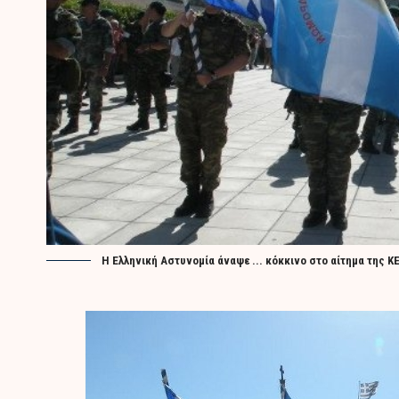
Η Ελληνική Αστυνομία άναψε ... κόκκινο στο αίτημα της 