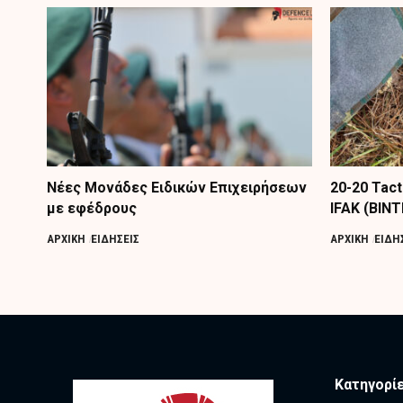
Nέες Μονάδες Ειδικών Επιχειρήσεων
20-20 Tac
με εφέδρους
IFAK (ΒΙΝ
ΑΡΧΙΚΗ
ΕΙΔΗΣΕΙΣ
ΑΡΧΙΚΗ
ΕΙΔΗ
Κατηγορί