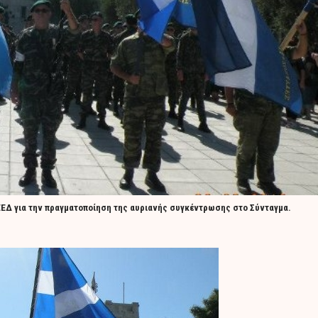
ΚΕΕΔ για την πραγματοποίηση της αυριανής συγκέντρωσης στο Σύνταγμα.