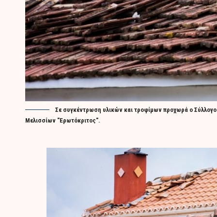
Σε συγκέντρωση υλικών και τροφίμων προχωρά ο Σύλλογο
Μελισσίων "Ερωτόκριτος".