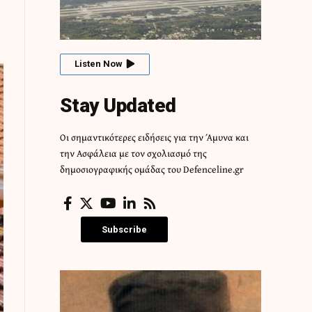
Listen Now
Stay Updated
Οι σημαντικότερες ειδήσεις για την Άμυνα και
την Ασφάλεια με τον σχολιασμό της
δημοσιογραφικής ομάδας του Defenceline.gr
Subscribe