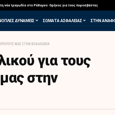
σκηση των Εθελοντών Εφέδρων στον Έβρο
ΝΟΠΛΕΣ ΔΥΝΑΜΕΙΣ
ΣΩΜΑΤΑ ΑΣΦΑΛΕΙΑΣ
ΣΤΗΝ ΑΝΑΦ
ΝΘΡΏΠΟΥΣ ΜΑΣ ΣΤΗΝ ΚΕΦΑΛΟΝΙΆ
ικού για τους
μας στην