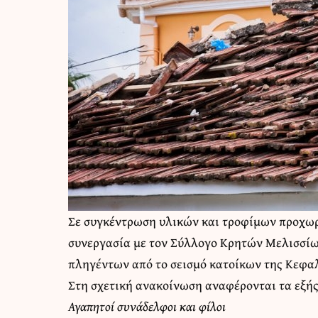
Σε συγκέντρωση υλικών και τροφίμων προχω
συνεργασία με τον Σύλλογο Κρητών Μελισσίω
πληγέντων από το σεισμό κατοίκων της Κεφα
Στη σχετική ανακοίνωση αναφέρονται τα εξής
Αγαπητοί συνάδελφοι και φίλοι