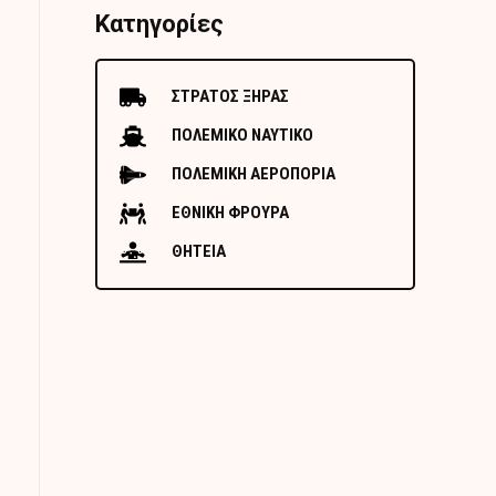
Κατηγορίες
ΣΤΡΑΤΟΣ ΞΗΡΑΣ
ΠΟΛΕΜΙΚΟ ΝΑΥΤΙΚΟ
ΠΟΛΕΜΙΚΗ ΑΕΡΟΠΟΡΙΑ
ΕΘΝΙΚΗ ΦΡΟΥΡΑ
ΘΗΤΕΙΑ