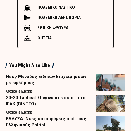
ΠΟΛΕΜΙΚΟ ΝΑΥΤΙΚΟ
ΠΟΛΕΜΙΚΗ ΑΕΡΟΠΟΡΙΑ
ΕΘΝΙΚΗ ΦΡΟΥΡΑ
ΘΗΤΕΙΑ
You Might Also Like
Nέες Μονάδες Ειδικών Επιχειρήσεων
με εφέδρους
ΑΡΧΙΚΗ
ΕΙΔΗΣΕΙΣ
20-20 Tactical: Οργανώστε σωστά το
IFAK (ΒΙΝΤΕΟ)
ΑΡΧΙΚΗ
ΕΙΔΗΣΕΙΣ
ΕΛΔΥΣΑ: Νέες καταρρίψεις από τους
Ελληνικούς Patriot