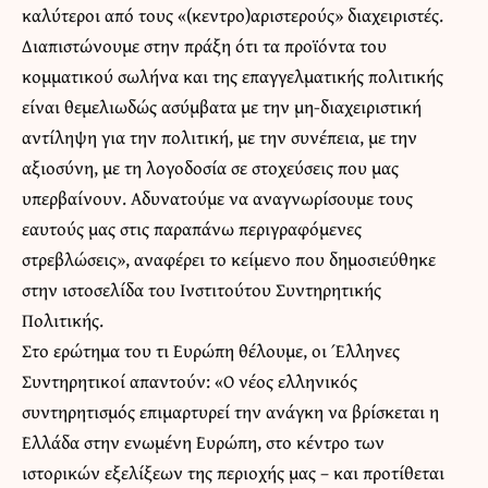
καλύτεροι από τους «(κεντρο)αριστερούς» διαχειριστές.
Διαπιστώνουμε στην πράξη ότι τα προϊόντα του
κομματικού σωλήνα και της επαγγελματικής πολιτικής
είναι θεμελιωδώς ασύμβατα με την μη-διαχειριστική
αντίληψη για την πολιτική, με την συνέπεια, με την
αξιοσύνη, με τη λογοδοσία σε στοχεύσεις που μας
υπερβαίνουν. Αδυνατούμε να αναγνωρίσουμε τους
εαυτούς μας στις παραπάνω περιγραφόμενες
στρεβλώσεις», αναφέρει το κείμενο που δημοσιεύθηκε
στην ιστοσελίδα του Ινστιτούτου Συντηρητικής
Πολιτικής.
Στο ερώτημα του τι Ευρώπη θέλουμε, οι Έλληνες
Συντηρητικοί απαντούν: «Ο νέος ελληνικός
συντηρητισμός επιμαρτυρεί την ανάγκη να βρίσκεται η
Ελλάδα στην ενωμένη Ευρώπη, στο κέντρο των
ιστορικών εξελίξεων της περιοχής μας – και προτίθεται