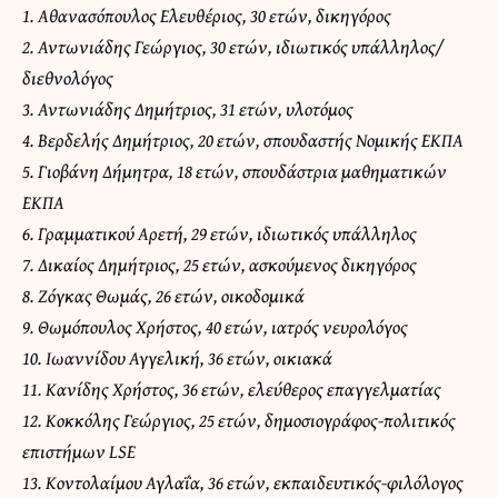
1. Αθανασόπουλος Ελευθέριος, 30 ετών, δικηγόρος
2. Αντωνιάδης Γεώργιος, 30 ετών, ιδιωτικός υπάλληλος/
διεθνολόγος
3. Αντωνιάδης Δημήτριος, 31 ετών, υλοτόμος
4. Βερδελής Δημήτριος, 20 ετών, σπουδαστής Νομικής ΕΚΠΑ
5. Γιοβάνη Δήμητρα, 18 ετών, σπουδάστρια μαθηματικών
ΕΚΠΑ
6. Γραμματικού Αρετή, 29 ετών, ιδιωτικός υπάλληλος
7. Δικαίος Δημήτριος, 25 ετών, ασκούμενος δικηγόρος
8. Ζόγκας Θωμάς, 26 ετών, οικοδομικά
9. Θωμόπουλος Χρήστος, 40 ετών, ιατρός νευρολόγος
10. Ιωαννίδου Αγγελική, 36 ετών, οικιακά
11. Κανίδης Χρήστος, 36 ετών, ελεύθερος επαγγελματίας
12. Κοκκόλης Γεώργιος, 25 ετών, δημοσιογράφος-πολιτικός
επιστήμων LSE
13. Κοντολαίμου Αγλαΐα, 36 ετών, εκπαιδευτικός-φιλόλογος