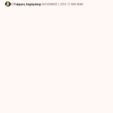
BY
Γιώργος Λαμπράκης
NOVEMBER 1, 2013
17 MIN READ