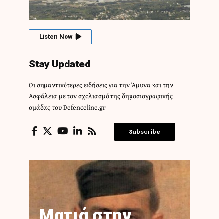
Listen Now
Stay Updated
Οι σημαντικότερες ειδήσεις για την Άμυνα και την
Ασφάλεια με τον σχολιασμό της δημοσιογραφικής
ομάδας του Defenceline.gr
Subscribe
Ματιά στην