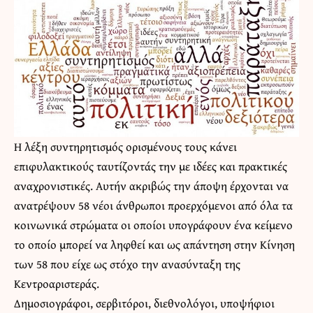
Η λέξη συντηρητισμός ορισμένους τους κάνει
επιφυλακτικούς ταυτίζοντάς την με ιδέες και πρακτικές
αναχρονιστικές. Αυτήν ακριβώς την άποψη έρχονται να
ανατρέψουν 58 νέοι άνθρωποι προερχόμενοι από όλα τα
κοινωνικά στρώματα οι οποίοι υπογράφουν ένα κείμενο
το οποίο μπορεί να ληφθεί και ως απάντηση στην Κίνηση
των 58 που είχε ως στόχο την ανασύνταξη της
Κεντροαριστεράς.
Δημοσιογράφοι, σερβιτόροι, διεθνολόγοι, υποψήφιοι