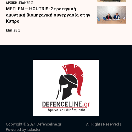
ΑΡΧΙΚΗ
ΕΙΔΗΣΕΙΣ
METLEN – HOUTRIS: Στρατηγική
αμυντική βιομηχανική συνεργασία στην
Κύπρο
ΕΙΔΗΣΕΙΣ
Copyright © 2024
Defenceline.gr
All Rights Reserved |
Powered by
itcluster