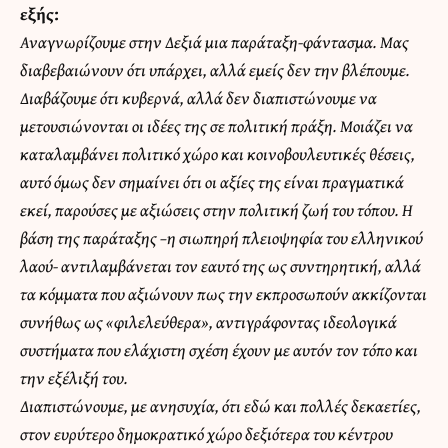
εξής:
Αναγνωρίζουμε στην Δεξιά μια παράταξη-φάντασμα. Μας
διαβεβαιώνουν ότι υπάρχει, αλλά εμείς δεν την βλέπουμε.
Διαβάζουμε ότι κυβερνά, αλλά δεν διαπιστώνουμε να
μετουσιώνονται οι ιδέες της σε πολιτική πράξη. Μοιάζει να
καταλαμβάνει πολιτικό χώρο και κοινοβουλευτικές θέσεις,
αυτό όμως δεν σημαίνει ότι οι αξίες της είναι πραγματικά
εκεί, παρούσες με αξιώσεις στην πολιτική ζωή του τόπου. Η
βάση της παράταξης –η σιωπηρή πλειοψηφία του ελληνικού
λαού- αντιλαμβάνεται τον εαυτό της ως συντηρητική, αλλά
τα κόμματα που αξιώνουν πως την εκπροσωπούν ακκίζονται
συνήθως ως «φιλελεύθερα», αντιγράφοντας ιδεολογικά
συστήματα που ελάχιστη σχέση έχουν με αυτόν τον τόπο και
την εξέλιξή του.
Διαπιστώνουμε, με ανησυχία, ότι εδώ και πολλές δεκαετίες,
στον ευρύτερο δημοκρατικό χώρο δεξιότερα του κέντρου