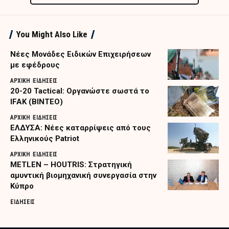
You Might Also Like
Nέες Μονάδες Ειδικών Επιχειρήσεων
με εφέδρους
ΑΡΧΙΚΗ
ΕΙΔΗΣΕΙΣ
20-20 Tactical: Οργανώστε σωστά το
IFAK (ΒΙΝΤΕΟ)
ΑΡΧΙΚΗ
ΕΙΔΗΣΕΙΣ
ΕΛΔΥΣΑ: Νέες καταρρίψεις από τους
Ελληνικούς Patriot
ΑΡΧΙΚΗ
ΕΙΔΗΣΕΙΣ
METLEN – HOUTRIS: Στρατηγική
αμυντική βιομηχανική συνεργασία στην
Κύπρο
ΕΙΔΗΣΕΙΣ