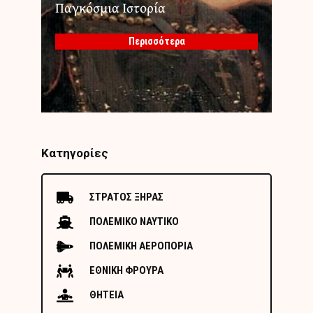
Παγκόσμια Ιστορία
Περισσότερα
Κατηγορίες
ΣΤΡΑΤΟΣ ΞΗΡΑΣ
ΠΟΛΕΜΙΚΟ ΝΑΥΤΙΚΟ
ΠΟΛΕΜΙΚΗ ΑΕΡΟΠΟΡΙΑ
ΕΘΝΙΚΗ ΦΡΟΥΡΑ
ΘΗΤΕΙΑ