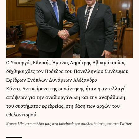
Ο Υπουργός Εθνικής Άμυνας Δημήτρης Αβραμόπουλος
δέχθηκε χθες τον Πρόεδρο του Πανελληνίου Συνδέσμου
Εφέδρων Ενόπλων Δυνάμεων Αλέξανδρο
Κόντο. Αντικείμενο της συνάντησης ήταν η ανταλλαγή
απόψεων για την αναδιοργάνωση και την αναβάθμιση
του συστήματος εφεδρείας, στη βάση των αρχών του
εθελοντισμού.
Κάντε
Like στη σελίδα μας στο facebook
και
ακολουθείστε μας στο Twitter