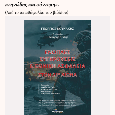
κτηνώδης και σύντομη».
(Από το οπισθόφυλλο του βιβλίου)