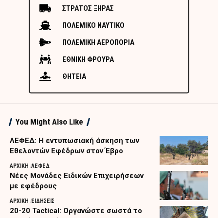
ΣΤΡΑΤΟΣ ΞΗΡΑΣ
ΠΟΛΕΜΙΚΟ ΝΑΥΤΙΚΟ
ΠΟΛΕΜΙΚΗ ΑΕΡΟΠΟΡΙΑ
ΕΘΝΙΚΗ ΦΡΟΥΡΑ
ΘΗΤΕΙΑ
You Might Also Like
ΛΕΦΕΔ: Η εντυπωσιακή άσκηση των
Εθελοντών Εφέδρων στον Έβρο
ΑΡΧΙΚΗ
ΛΕΦΕΔ
Nέες Μονάδες Ειδικών Επιχειρήσεων
με εφέδρους
ΑΡΧΙΚΗ
ΕΙΔΗΣΕΙΣ
20-20 Tactical: Οργανώστε σωστά το