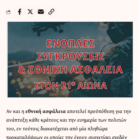
Αν και η
εθνική ασφάλεια
αποτελεί προϋπόθεση για την
ανάπτυξη κάθε κράτους και την ευημερία των πολιτών
του, εν τούτοις διακατέχεται από μία πληθώρα
προκαταλήψεων οι οποίες την έχουν συσχετίσει σχεδόν