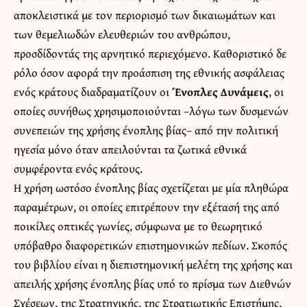
αποκλειστικά με τον περιορισμό των δικαιωμάτων και
των θεμελιωδών ελευθεριών του ανθρώπου,
προσδίδοντάς της αρνητικό περιεχόμενο. Καθοριστικό δε
ρόλο όσον αφορά την προάσπιση της εθνικής ασφάλειας
ενός κράτους διαδραματίζουν οι
Ένοπλες Δυνάμεις
, οι
οποίες συνήθως χρησιμοποιούνται –λόγω των δυσμενών
συνεπειών της χρήσης ένοπλης βίας– από την πολιτική
ηγεσία μόνο όταν απειλούνται τα ζωτικά εθνικά
συμφέροντα ενός κράτους.
Η χρήση ωστόσο ένοπλης βίας σχετίζεται με μία πληθώρα
παραμέτρων, οι οποίες επιτρέπουν την εξέτασή της από
ποικίλες οπτικές γωνίες, σύμφωνα με το θεωρητικό
υπόβαθρο διαφορετικών επιστημονικών πεδίων. Σκοπός
του βιβλίου είναι η διεπιστημονική μελέτη της χρήσης και
απειλής χρήσης ένοπλης βίας υπό το πρίσμα των Διεθνών
Σχέσεων, της Στρατηγικής, της Στρατιωτικής Επιστήμης,