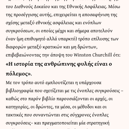
του Διεθνούς Δικαίου και της Εθνικής Ασφάλειας. Μέσω
της προσέγγισης αυτής, επιχειρείται η αποσαφήνιση της
σχέσης μεταξύ εθνικής ασφάλειας και ενόπλων
συγκρούσεων, οι οποίες μέχρι και σήμερα αποτελούν
έναν (μη επιθυμητό αλλά υπαρκτό) τρόπο επίλυσης των
διαφορών μεταξύ κρατικών και μη δρώντων,
επιβεβαιώνοντας την άποψη του Winston Churchill ότι:
«Η ιστορία της ανθρώπινης φυλής είναι ο
πόλεμος»
.
Με τον τρόπο αυτό εμπλουτίζεται η υπάρχουσα
βιβλιογραφία που σχετίζεται με τις ένοπλες συγκρούσεις –
καθώς στο παρόν βιβλίο παρουσιάζονται οι αρχές, οι
κατηγορίες, οι δρώντες, τα μέσα, οι μέθοδοι και οι
τακτικές που συναντώνται στις σύγχρονες ένοπλες
συγκρούσεις– και πραγματοποιείται μία στρατηγική