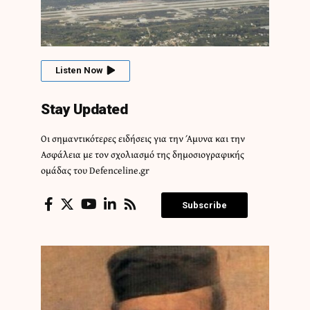
Listen Now
Stay Updated
Οι σημαντικότερες ειδήσεις για την Άμυνα και την
Ασφάλεια με τον σχολιασμό της δημοσιογραφικής
ομάδας του Defenceline.gr
Subscribe