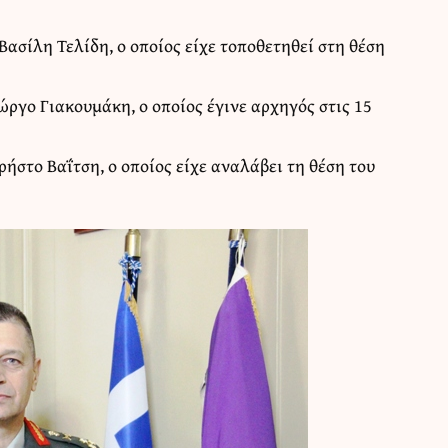
Βασίλη Τελίδη, ο οποίος είχε τοποθετηθεί στη θέση
ργο Γιακουμάκη, ο οποίος έγινε αρχηγός στις 15
ήστο Βαΐτση, ο οποίος είχε αναλάβει τη θέση του