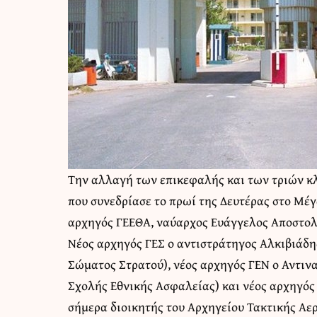
Την αλλαγή των επικεφαλής και των τριών 
που συνεδρίασε το πρωί της Δευτέρας στο Μέγ
αρχηγός ΓΕΕΘΑ, ναύαρχος Ευάγγελος Αποστολ
Νέος αρχηγός ΓΕΣ ο αντιστράτηγος Αλκιβιάδης
Σώματος Στρατού), νέος αρχηγός ΓΕΝ ο Αντιν
Σχολής Εθνικής Ασφαλείας) και νέος αρχηγός
σήμερα διοικητής του Αρχηγείου Τακτικής Αερ