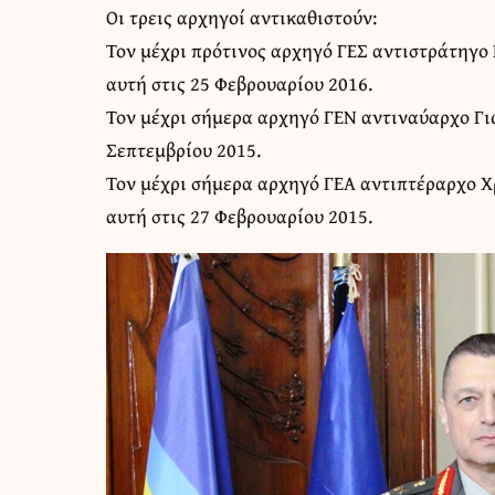
Οι τρεις αρχηγοί αντικαθιστούν:
Τον μέχρι πρότινος αρχηγό ΓΕΣ αντιστράτηγο 
αυτή στις 25 Φεβρουαρίου 2016.
Τον μέχρι σήμερα αρχηγό ΓΕΝ αντιναύαρχο Γιώ
Σεπτεμβρίου 2015.
Τον μέχρι σήμερα αρχηγό ΓΕΑ αντιπτέραρχο Χρ
αυτή στις 27 Φεβρουαρίου 2015.