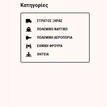
Κατηγορίες
ΣΤΡΑΤΟΣ ΞΗΡΑΣ
ΠΟΛΕΜΙΚΟ ΝΑΥΤΙΚΟ
ΠΟΛΕΜΙΚΗ ΑΕΡΟΠΟΡΙΑ
ΕΘΝΙΚΗ ΦΡΟΥΡΑ
ΘΗΤΕΙΑ