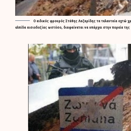
Ο ειδικός φρουρός Στάθης Λαζαρίδης τα τελευταία οχτώ χ
ελπίδα αισιοδοξίας ωστόσο, διαφαίνεται να υπάρχει στην πορεία της 