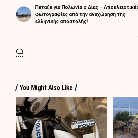
Πέταξε για Πολωνία ο Δίας – Αποκλειστικέ
φωτογραφίες από την αναχώρηση της
ελληνικής αποστολής!
You Might Also Like