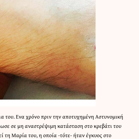
ια του. Ενα χρόνο πριν την αποτυχημένη Αστυνομική
λωσε σε μη αναστρέψιμη κατάσταση στο κρεβάτι του
 τη Μαρία του, η οποία -τότε- ήταν έγκυος στο