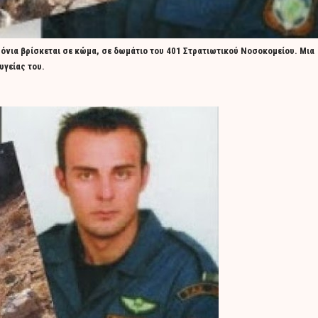
ρόνια βρίσκεται σε κώμα, σε δωμάτιο του 401 Στρατιωτικού Νοσοκομείου. Μια
υγείας του.