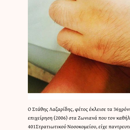
Ο Στάθης Λαζαρίδης, φέτος έκλεισε τα 36χρόν
επιχείρηση (2006) στα Ζωνιανά που τον καθή
401Στρατιωτικού Νοσοκομείου, είχε παντρευτεί