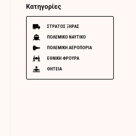
Κατηγορίες
ΣΤΡΑΤΟΣ ΞΗΡΑΣ
ΠΟΛΕΜΙΚΟ ΝΑΥΤΙΚΟ
ΠΟΛΕΜΙΚΗ ΑΕΡΟΠΟΡΙΑ
ΕΘΝΙΚΗ ΦΡΟΥΡΑ
ΘΗΤΕΙΑ