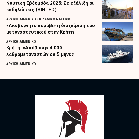
Ναυτική Εβδομάδα 2025: Σε εξέλιξη οι
εκδηλώσεις (ΒΙΝΤΕΟ)
ΑΡΧΙΚΗ
ΛΙΜΕΝΙΚΟ
ΠΟΛΕΜΙΚΟ ΝΑΥΤΙΚΟ
«Ακυβέρνητο καράβι» η διαχείριση του
μεταναστευτικού στην Κρήτη
ΑΡΧΙΚΗ
ΛΙΜΕΝΙΚΟ
Κρήτη: «Απόβαση» 4.000
λαθρομεταναστών σε 5 μήνες
ΑΡΧΙΚΗ
ΛΙΜΕΝΙΚΟ