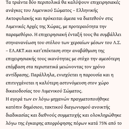
Τα τριάντα δύο περιπολικά θα καλύψουν επιχειρησιακές
ανάγκες του Λιμενικού Σώματος – Ελληνικής
Ακτοφυλακής και πρόκειται άμεσα να διατεθούν στις
Λιμενικές Αρχές της Χώρας, με προτεραιότητα την
παραμεθόριο. Η επιχειρησιακή ένταξή τους θα συμβάλλει
στηνανανέωση του στόλου των χερσαίων μέσων του Λ.Σ.
– ΕΛ.ΑΚΤ.και κατ’επέκταση στην αναβάθμιση της
επιχειρησιακής τους ικανότητας με στόχο την αμεσότερη
επέμβαση στα περιστατικά μειώνοντας τον χρόνο
αντίδρασης. Παράλληλα, ενισχύεται η παρουσία και η
επιτυγχάνεται η καλύτερη αστυνόμευση στον χώρο
δικαιοδοσίας του Λιμενικού Σώματος.
Η αγορά των εν λόγω μηχανών πραγματοποιήθηκε
κατόπιν δημόσιου, τακτικού διαγωνισμού ανοικτής
διαδικασίας και διεθνούς συμμετοχής και ολοκληρώθηκε
λόγω της έγκαιρης απορρόφησης πόρων κατά 75% από το