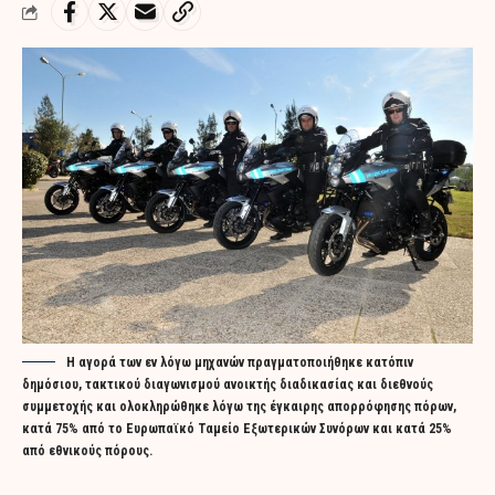
Η αγορά των εν λόγω μηχανών πραγματοποιήθηκε κατόπιν
δημόσιου, τακτικού διαγωνισμού ανοικτής διαδικασίας και διεθνούς
συμμετοχής και ολοκληρώθηκε λόγω της έγκαιρης απορρόφησης πόρων,
κατά 75% από το Ευρωπαϊκό Ταμείο Εξωτερικών Συνόρων και κατά 25%
από εθνικούς πόρους.