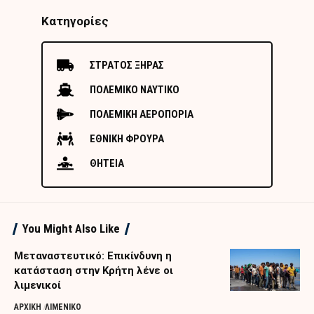
Κατηγορίες
ΣΤΡΑΤΟΣ ΞΗΡΑΣ
ΠΟΛΕΜΙΚΟ ΝΑΥΤΙΚΟ
ΠΟΛΕΜΙΚΗ ΑΕΡΟΠΟΡΙΑ
ΕΘΝΙΚΗ ΦΡΟΥΡΑ
ΘΗΤΕΙΑ
You Might Also Like
Μεταναστευτικό: Επικίνδυνη η
κατάσταση στην Κρήτη λένε οι
λιμενικοί
ΑΡΧΙΚΗ
ΛΙΜΕΝΙΚΟ