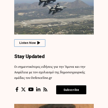
Listen Now
Stay Updated
Οι σημαντικότερες ειδήσεις για την Άμυνα και την
Ασφάλεια με τον σχολιασμό της δημοσιογραφικής
ομάδας του Defenceline.gr
Subscribe