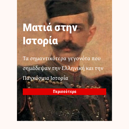
Ματιά στην
Ιστορία
Τα σημαντικότερα γεγονότα που
σημάδεψαν την Ελληνική και την
Παγκόσμια Ιστορία
Περισσότερα