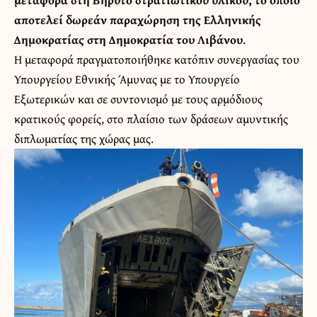
αποτελεί δωρεάν παραχώρηση της Ελληνικής
Δημοκρατίας στη Δημοκρατία του Λιβάνου
.
Η μεταφορά πραγματοποιήθηκε κατόπιν συνεργασίας του
Υπουργείου Εθνικής Άμυνας με το Υπουργείο
Εξωτερικών και σε συντονισμό με τους αρμόδιους
κρατικούς φορείς, στο πλαίσιο των δράσεων αμυντικής
διπλωματίας της χώρας μας.