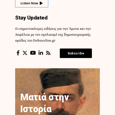
Listen Now
Stay Updated
Οι σημαντικότερες ειδήσεις για την Άμυνα και την
Ασφάλεια με τον σχολιασμό της δημοσιογραφικής
ομάδας του Defenceline.gr
Subscribe
Ματιά στην
Ιστορία