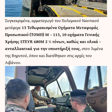
Συγκεκριμένα, αρματαγωγό του Πολεμικού Ναυτικού
μετέφερε
13 Τεθωρακισμένα Οχήματα Μεταφοράς
Προσωπικού (ΤΟΜΠ) Μ – 113, 10 οχήματα Γενικής
Χρήσης STEYR 680M 2 ½ τόνων, καθώς και υλικά –
ανταλλακτικά για την υποστήριξή τους
, στον λιμένα
της Βηρυτού, όπου και διατέθηκαν στις αρχές του
Λιβάνου.