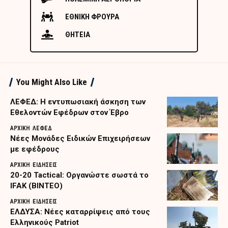
ΕΘΝΙΚΗ ΦΡΟΥΡΑ
ΘΗΤΕΙΑ
You Might Also Like
ΛΕΦΕΔ: Η εντυπωσιακή άσκηση των
Εθελοντών Εφέδρων στον Έβρο
ΑΡΧΙΚΗ
ΛΕΦΕΔ
Nέες Μονάδες Ειδικών Επιχειρήσεων
με εφέδρους
ΑΡΧΙΚΗ
ΕΙΔΗΣΕΙΣ
20-20 Tactical: Οργανώστε σωστά το
IFAK (ΒΙΝΤΕΟ)
ΑΡΧΙΚΗ
ΕΙΔΗΣΕΙΣ
ΕΛΔΥΣΑ: Νέες καταρρίψεις από τους
Ελληνικούς Patriot