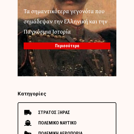
Τα σημαντικότερα γεγονότα που
σημάδεψαν την Ελληνική και την
Παγκόσμια Ιστορία
Περισσότερα
Κατηγορίες
ΣΤΡΑΤΟΣ ΞΗΡΑΣ
ΠΟΛΕΜΙΚΟ ΝΑΥΤΙΚΟ
ΠΟΛΕΜΙΚΗ ΑΕΡΟΠΟΡΙΑ