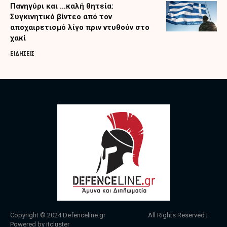
Πανηγύρι και …καλή θητεία:
Συγκινητικό βίντεο από τον
αποχαιρετισμό λίγο πριν ντυθούν στο
χακί
ΕΙΔΗΣΕΙΣ
Copyright © 2024
Defenceline.gr
All Rights Reserved |
Powered by
itcluster