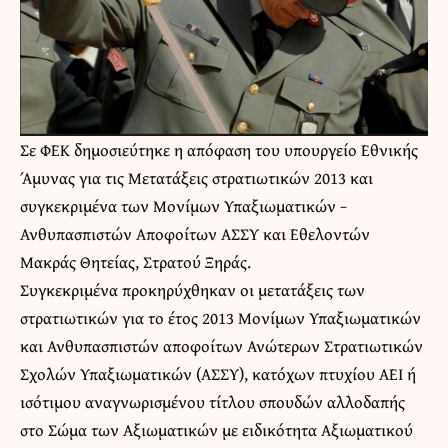
Σε ΦΕΚ δημοσιεύτηκε η απόφαση του υπουργείο Εθνικής
Άμυνας για τις Μετατάξεις στρατιωτικών 2013 και
συγκεκριμένα των Μονίμων Υπαξιωματικών −
Ανθυπασπιστών Αποφοίτων ΑΣΣΥ και Εθελοντών
Μακράς Θητείας, Στρατού Ξηράς.
Συγκεκριμένα προκηρύχθηκαν οι μετατάξεις των
στρατιωτικών για το έτος 2013 Μονίμων Υπαξιωματικών
και Ανθυπασπιστών αποφοίτων Ανώτερων Στρατιωτικών
Σχολών Υπαξιωματικών (ΑΣΣΥ), κατόχων πτυχίου ΑΕΙ ή
ισότιμου αναγνωρισμένου τίτλου σπουδών αλλοδαπής
στο Σώμα των Αξιωματικών με ειδικότητα Αξιωματικού