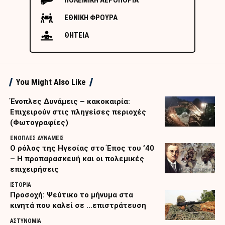
ΠΟΛΕΜΙΚΗ ΑΕΡΟΠΟΡΙΑ
ΕΘΝΙΚΗ ΦΡΟΥΡΑ
ΘΗΤΕΙΑ
You Might Also Like
Ένοπλες Δυνάμεις – κακοκαιρία:
Επιχειρούν στις πληγείσες περιοχές
(Φωτογραφίες)
ΕΝΟΠΛΕΣ ΔΥΝΑΜΕΙΣ
Ο ρόλος της Ηγεσίας στο Έπος του ’40
– Η προπαρασκευή και οι πολεμικές
επιχειρήσεις
ΙΣΤΟΡΙΑ
Προσοχή: Ψεύτικο το μήνυμα στα
κινητά που καλεί σε …επιστράτευση
ΑΣΤΥΝΟΜΙΑ