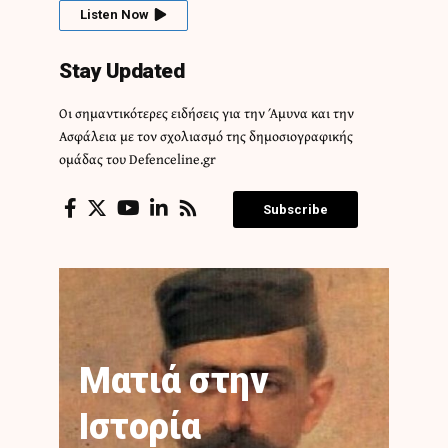
Listen Now
Stay Updated
Οι σημαντικότερες ειδήσεις για την Άμυνα και την
Ασφάλεια με τον σχολιασμό της δημοσιογραφικής
ομάδας του Defenceline.gr
Subscribe
Ματιά στην
Ιστορία