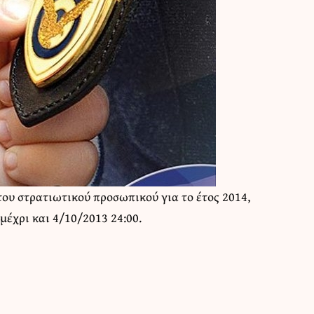
ου στρατιωτικού προσωπικού για το έτος 2014,
έχρι και 4/10/2013 24:00.