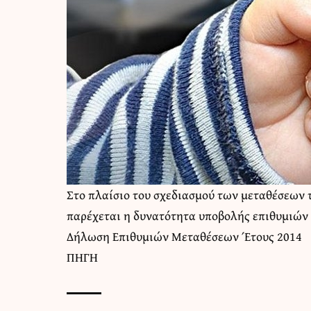
Στο πλαίσιο του σχεδιασμού των μεταθέσεων τ
παρέχεται η δυνατότητα υποβολής επιθυμιών μ
Δήλωση Επιθυμιών Μεταθέσεων Έτους 2014
ΠΗΓΗ