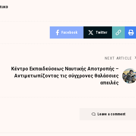
πικο
Facebook
Twitter
NEXT ARTICLE
Κέντρο Εκπαιδεύσεως Ναυτικής Αποτροπής –
Αντιμετωπίζοντας τις σύγχρονες θαλάσσιες
απειλές
Leave a comment