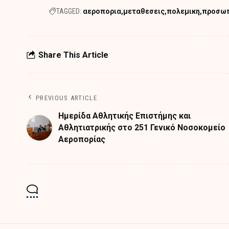
TAGGED:
αεροπορια
μεταθεσεις
πολεμικη
προσω
Share This Article
PREVIOUS ARTICLE
Ημερίδα Αθλητικής Επιστήμης και
Αθλητιατρικής στο 251 Γενικό Νοσοκομείο
Αεροπορίας