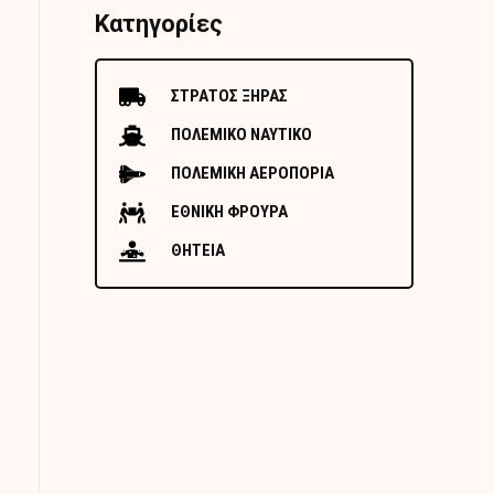
Κατηγορίες
ΣΤΡΑΤΟΣ ΞΗΡΑΣ
ΠΟΛΕΜΙΚΟ ΝΑΥΤΙΚΟ
ΠΟΛΕΜΙΚΗ ΑΕΡΟΠΟΡΙΑ
ΕΘΝΙΚΗ ΦΡΟΥΡΑ
ΘΗΤΕΙΑ