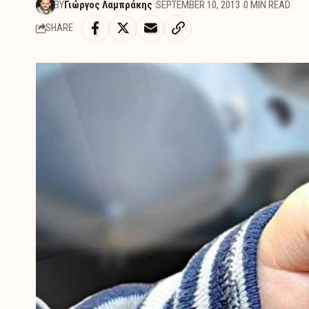
BY
Γιώργος Λαμπράκης
SEPTEMBER 10, 2013
0 MIN READ
SHARE