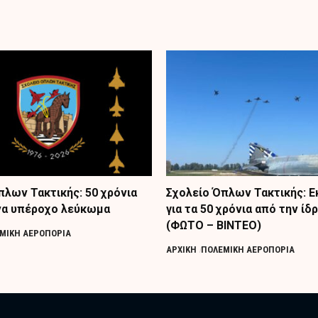
πλων Τακτικής: 50 χρόνια
Σχολείο Όπλων Τακτικής: 
να υπέροχο λεύκωμα
για τα 50 χρόνια από την ίδ
(ΦΩΤΟ – ΒΙΝΤΕΟ)
ΜΙΚΗ ΑΕΡΟΠΟΡΙΑ
ΑΡΧΙΚΗ
ΠΟΛΕΜΙΚΗ ΑΕΡΟΠΟΡΙΑ