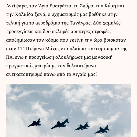
Αντίψαρα, τον Άγιο Ευστράτιο, τη Σκύρο, την Κύμη και
την Χαλκίδα ξανά, ο σχηματισμός μας βρέθηκε στην
τελική για το αεροδρόμιο της Τανάγρας. Δύο χαμηλές
προσεγγίσεις και δύο σκληρές αριστερές στροφές,
αποζημίωσαν τον κόσμο που εκείνη την ώρα βρισκόταν
στην 114 Πτέρυγα Μάχης στο πλαίσιο του εορτασμού της
ΠΑ, ενώ η προσγείωση ολοκλήρωσε μια μοναδική
πραγματικά εμπειρία με τον δελταπτέρυγο
αντικατοπτρισμό πάνω από το Αιγαίο μας!