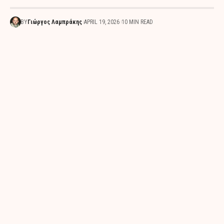
BY
Γιώργος Λαμπράκης
APRIL 19, 2026
10 MIN READ