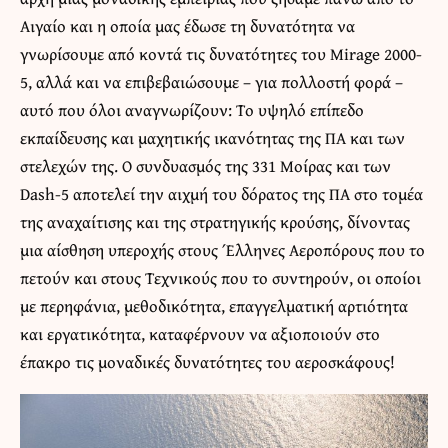
Αιγαίο και η οποία μας έδωσε τη δυνατότητα να
γνωρίσουμε από κοντά τις δυνατότητες του Mirage 2000-
5, αλλά και να επιβεβαιώσουμε – για πολλοστή φορά –
αυτό που όλοι αναγνωρίζουν: Το υψηλό επίπεδο
εκπαίδευσης και μαχητικής ικανότητας της ΠΑ και των
στελεχών της. Ο συνδυασμός της 331 Μοίρας και των
Dash-5 αποτελεί την αιχμή του δόρατος της ΠΑ στο τομέα
της αναχαίτισης και της στρατηγικής κρούσης, δίνοντας
μια αίσθηση υπεροχής στους Έλληνες Αεροπόρους που το
πετούν και στους Τεχνικούς που το συντηρούν, οι οποίοι
με περηφάνια, μεθοδικότητα, επαγγελματική αρτιότητα
και εργατικότητα, καταφέρνουν να αξιοποιούν στο
έπακρο τις μοναδικές δυνατότητες του αεροσκάφους!