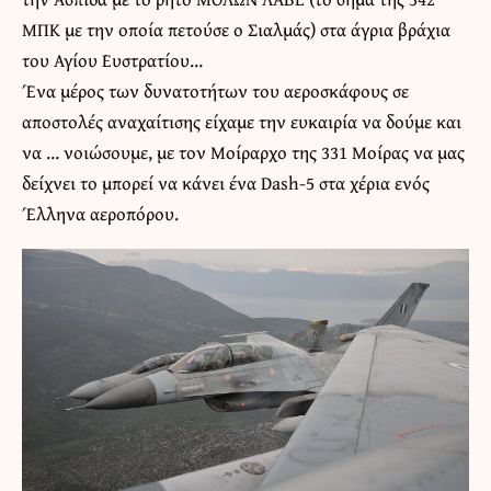
ΜΠΚ με την οποία πετούσε ο Σιαλμάς) στα άγρια βράχια
του Αγίου Ευστρατίου…
Ένα μέρος των δυνατοτήτων του αεροσκάφους σε
αποστολές αναχαίτισης είχαμε την ευκαιρία να δούμε και
να … νοιώσουμε, με τον Μοίραρχο της 331 Μοίρας να μας
δείχνει το μπορεί να κάνει ένα Dash-5 στα χέρια ενός
Έλληνα αεροπόρου.