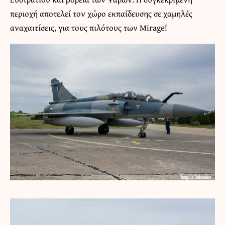
περιοχή αποτελεί τον χώρο εκπαίδευσης σε χαμηλές
αναχαιτίσεις, για τους πιλότους των Mirage!