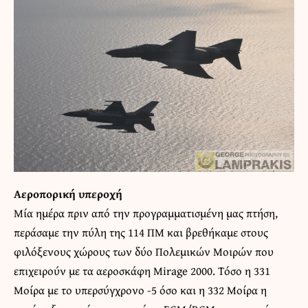
Αεροπορική υπεροχή
Μία ημέρα πριν από την προγραμματισμένη μας πτήση,
περάσαμε την πύλη της 114 ΠΜ και βρεθήκαμε στους
φιλόξενους χώρους των δύο Πολεμικών Μοιρών που
επιχειρούν με τα αεροσκάφη Mirage 2000. Τόσο η 331
Μοίρα με το υπερσύγχρονο -5 όσο και η 332 Μοίρα η