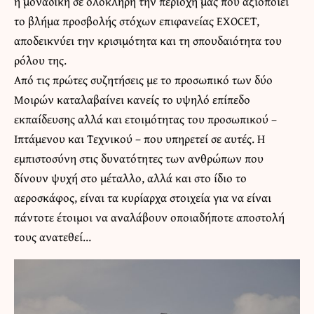
η μοναδική σε ολόκληρη την περιοχή μας που αξιοποιεί
το βλήμα προσβολής στόχων επιφανείας EXOCET,
αποδεικνύει την κρισιμότητα και τη σπουδαιότητα του
ρόλου της.
Από τις πρώτες συζητήσεις με το προσωπικό των δύο
Μοιρών καταλαβαίνει κανείς το υψηλό επίπεδο
εκπαίδευσης αλλά και ετοιμότητας του προσωπικού –
Ιπτάμενου και Τεχνικού – που υπηρετεί σε αυτές. Η
εμπιστοσύνη στις δυνατότητες των ανθρώπων που
δίνουν ψυχή στο μέταλλο, αλλά και στο ίδιο το
αεροσκάφος, είναι τα κυρίαρχα στοιχεία για να είναι
πάντοτε έτοιμοι να αναλάβουν οποιαδήποτε αποστολή
τους ανατεθεί…