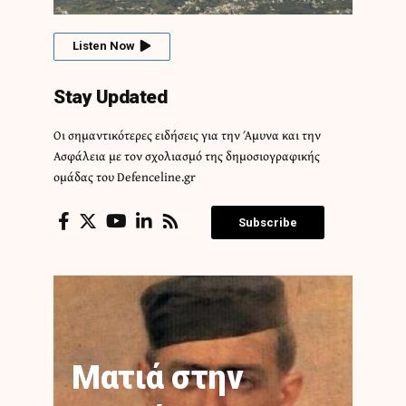
Listen Now
Stay Updated
Οι σημαντικότερες ειδήσεις για την Άμυνα και την
Ασφάλεια με τον σχολιασμό της δημοσιογραφικής
ομάδας του Defenceline.gr
Subscribe
Ματιά στην