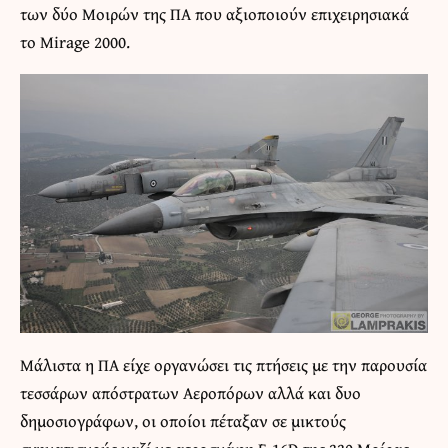
των δύο Μοιρών της ΠΑ που αξιοποιούν επιχειρησιακά
το Mirage 2000.
Μάλιστα η ΠΑ είχε οργανώσει τις πτήσεις με την παρουσία
τεσσάρων απόστρατων Αεροπόρων αλλά και δυο
δημοσιογράφων, οι οποίοι πέταξαν σε μικτούς