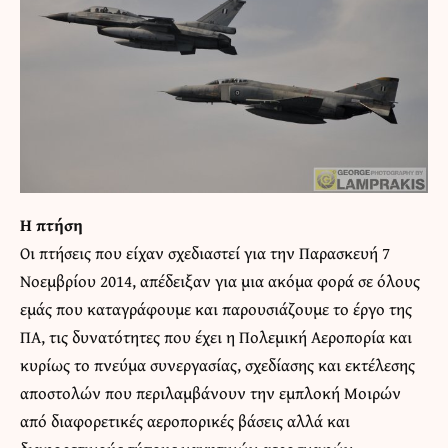
Η πτήση
Οι πτήσεις που είχαν σχεδιαστεί για την Παρασκευή 7
Νοεμβρίου 2014, απέδειξαν για μια ακόμα φορά σε όλους
εμάς που καταγράφουμε και παρουσιάζουμε το έργο της
ΠΑ, τις δυνατότητες που έχει η Πολεμική Αεροπορία και
κυρίως το πνεύμα συνεργασίας, σχεδίασης και εκτέλεσης
αποστολών που περιλαμβάνουν την εμπλοκή Μοιρών
από διαφορετικές αεροπορικές βάσεις αλλά και