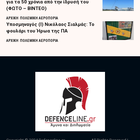
για τα 50 χρόνια από την ίδρυσή του
(ΦΩΤΟ – ΒΙΝΤΕΟ)
ΑΡΧΙΚΗ
ΠΟΛΕΜΙΚΗ ΑΕΡΟΠΟΡΙΑ
Υποσμηναγός (Ι) Νικόλαος Σιαλμάς: Το
φουλάρι του Ήρωα της ΠΑ
ΑΡΧΙΚΗ
ΠΟΛΕΜΙΚΗ ΑΕΡΟΠΟΡΙΑ