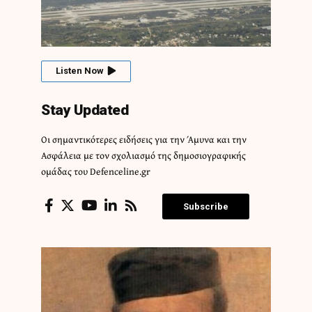
Listen Now
Stay Updated
Οι σημαντικότερες ειδήσεις για την Άμυνα και την
Ασφάλεια με τον σχολιασμό της δημοσιογραφικής
ομάδας του Defenceline.gr
Subscribe