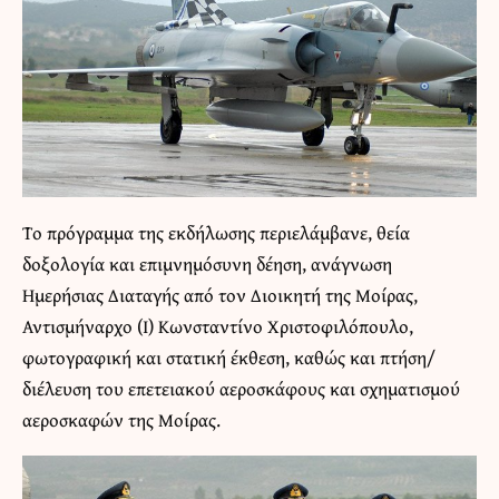
Το πρόγραμμα της εκδήλωσης περιελάμβανε, θεία
δοξολογία και επιμνημόσυνη δέηση, ανάγνωση
Ημερήσιας Διαταγής από τον Διοικητή της Μοίρας,
Αντισμήναρχο (Ι) Κωνσταντίνο Χριστοφιλόπουλο,
φωτογραφική και στατική έκθεση, καθώς και πτήση/
διέλευση του επετειακού αεροσκάφους και σχηματισμού
αεροσκαφών της Μοίρας.