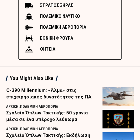
ΣΤΡΑΤΟΣ ΞΗΡΑΣ
ΠΟΛΕΜΙΚΟ ΝΑΥΤΙΚΟ
ΠΟΛΕΜΙΚΗ ΑΕΡΟΠΟΡΙΑ
ΕΘΝΙΚΗ ΦΡΟΥΡΑ
ΘΗΤΕΙΑ
You Might Also Like
C-390 Millennium: «Άλμα» στις
επιχειρησιακές δυνατότητες της ΠΑ
ΑΡΧΙΚΗ
ΠΟΛΕΜΙΚΗ ΑΕΡΟΠΟΡΙΑ
Σχολείο Όπλων Τακτικής: 50 χρόνια
μέσα σε ένα υπέροχο λεύκωμα
ΑΡΧΙΚΗ
ΠΟΛΕΜΙΚΗ ΑΕΡΟΠΟΡΙΑ
Σχολείο Όπλων Τακτικής: Εκδήλωση