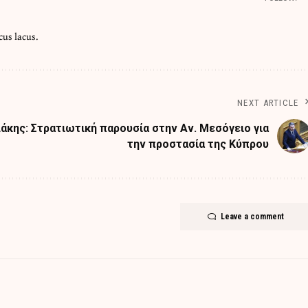
cus lacus.
NEXT ARTICLE
άκης: Στρατιωτική παρουσία στην Αν. Μεσόγειο για
την προστασία της Κύπρου
Leave a comment