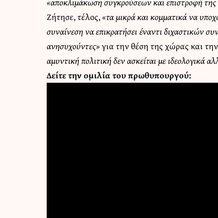
«αποκλιμάκωση συγκρούσεων και επιστροφή της δ
Ζήτησε, τέλος,
«τα μικρά και κομματικά να υποχ
συναίνεση να επικρατήσει έναντι διχαστικών σ
ανησυχούντες»
για την θέση της χώρας και την
αμυντική πολιτική δεν ασκείται με ιδεολογικά αλ
Δείτε την ομιλία του πρωθυπουργού: