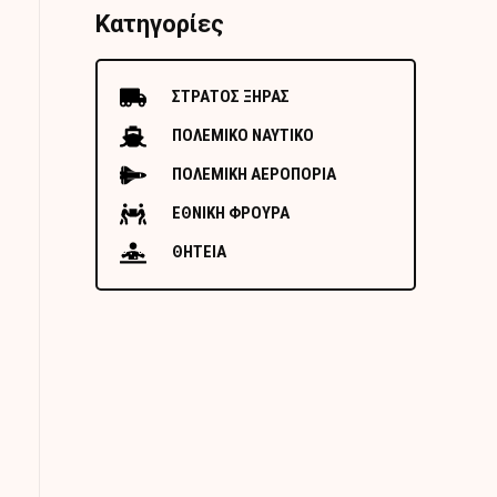
Κατηγορίες
ΣΤΡΑΤΟΣ ΞΗΡΑΣ
ΠΟΛΕΜΙΚΟ ΝΑΥΤΙΚΟ
ΠΟΛΕΜΙΚΗ ΑΕΡΟΠΟΡΙΑ
ΕΘΝΙΚΗ ΦΡΟΥΡΑ
ΘΗΤΕΙΑ