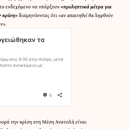
το ενδεχόμενο να υπάρξουν
«προληπτικά μέτρα για
ν κρίση»
διαμηνύοντας ότι
«αν απαιτηθεί θα ληφθούν
ν».
αφορά την κρίση στη Μέση Ανατολή είναι