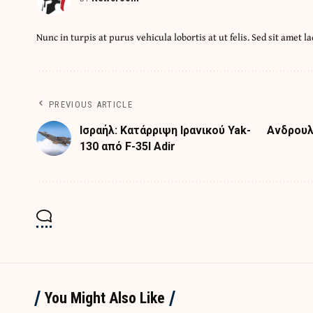
Nunc in turpis at purus vehicula lobortis at ut felis. Sed sit amet la
PREVIOUS ARTICLE
Ισραήλ: Κατάρριψη Ιρανικού Yak-
Ανδρουλ
130 από F-35I Adir
You Might Also Like