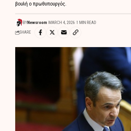
βουλή ο πρωθυπουργός.
BY
Newsroom
MARCH 4, 2026
1 MIN READ
SHARE