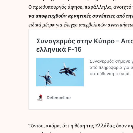
Ο πρωθυπουργός άφησε, παράλληλα, ανοιχτό 
να αποφευχθούν αρνητικές συνέπειες από τη
ειδικά μέτρα για έλεγχο υπερβολικών ανατιμήσεω
Τόνισε, ακόμα, ότι η θέση της Ελλάδας όσον 