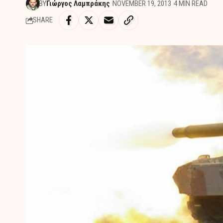
BY
Γιώργος Λαμπράκης
NOVEMBER 19, 2013
4 MIN READ
SHARE