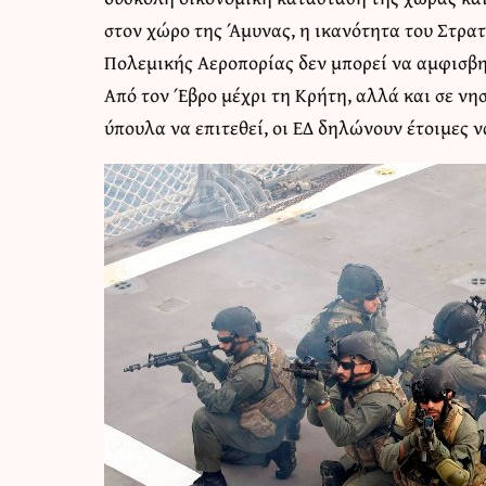
στον χώρο της Άμυνας, η ικανότητα του Στρατ
Πολεμικής Αεροπορίας δεν μπορεί να αμφισβη
Από τον Έβρο μέχρι τη Κρήτη, αλλά και σε νη
ύπουλα να επιτεθεί, οι ΕΔ δηλώνουν έτοιμες 