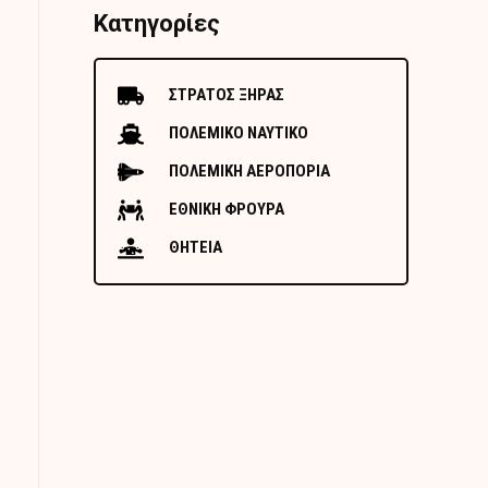
Κατηγορίες
ΣΤΡΑΤΟΣ ΞΗΡΑΣ
ΠΟΛΕΜΙΚΟ ΝΑΥΤΙΚΟ
ΠΟΛΕΜΙΚΗ ΑΕΡΟΠΟΡΙΑ
ΕΘΝΙΚΗ ΦΡΟΥΡΑ
ΘΗΤΕΙΑ