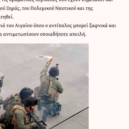
ού Ξηράς, του Πολεμικού Ναυτικού και της
τηθεί.
σιά του Αιγαίου όπου ο αντίπαλος μπορεί ξαφνικά και
να αντιμετωπίσουν οποιαδήποτε απειλή.