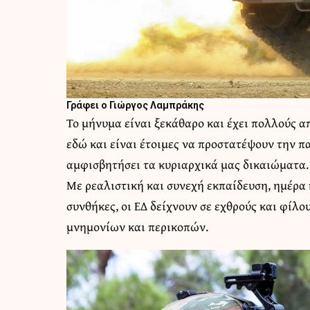
Γράφει ο Γιώργος Λαμπράκης
Το μήνυμα είναι ξεκάθαρο και έχει πολλούς α
εδώ και είναι έτοιμες να προστατέψουν την π
αμφισβητήσει τα κυριαρχικά μας δικαιώματα.
Με ρεαλιστική και συνεχή εκπαίδευση, ημέρα 
συνθήκες, οι ΕΔ δείχνουν σε εχθρούς και φίλο
μνημονίων και περικοπών.