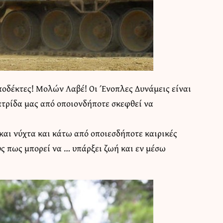
ποδέκτες! Μολών Λαβέ! Οι Ένοπλες Δυνάμεις είναι
ατρίδα μας από οποιονδήποτε σκεφθεί να
και νύχτα και κάτω από οποιεσδήποτε καιρικές
υς πως μπορεί να … υπάρξει ζωή και εν μέσω