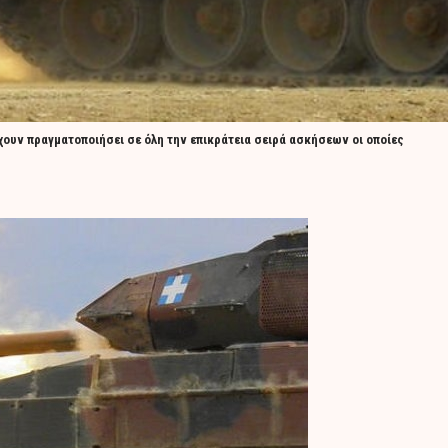
χουν πραγματοποιήσει σε όλη την επικράτεια σειρά ασκήσεων οι οποίες