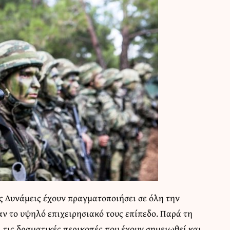
ς Δυνάμεις έχουν πραγματοποιήσει σε όλη την
αν το υψηλό επιχειρησιακό τους επίπεδο. Παρά τη
τις δραματικές περικοπές που έχουν σημειωθεί και