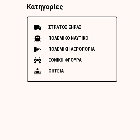
Κατηγορίες
ΣΤΡΑΤΟΣ ΞΗΡΑΣ
ΠΟΛΕΜΙΚΟ ΝΑΥΤΙΚΟ
ΠΟΛΕΜΙΚΗ ΑΕΡΟΠΟΡΙΑ
ΕΘΝΙΚΗ ΦΡΟΥΡΑ
ΘΗΤΕΙΑ