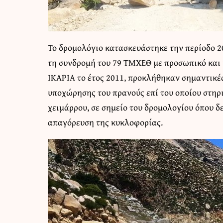
Το δρομολόγιο κατασκευάστηκε την περίοδο 20
τη συνδρομή του 79 ΤΜΧΕΘ με προσωπικό και 
ΙΚΑΡΙΑ το έτος 2011, προκλήθηκαν σημαντικέ
υποχώρησης του πρανούς επί του οποίου στηρ
χειμάρρου, σε σημείο του δρομολογίου όπου δ
απαγόρευση της κυκλοφορίας.