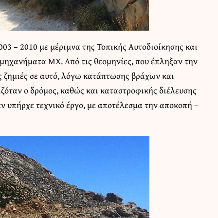
03 – 2010 με μέριμνα της Τοπικής Αυτοδιοίκησης και
μηχανήματα ΜΧ. Από τις θεομηνίες, που έπληξαν την
ς ζημιές σε αυτό, λόγω κατάπτωσης βράχων και
ιζόταν ο δρόμος, καθώς και καταστροφικής διέλευσης
εν υπήρχε τεχνικό έργο, με αποτέλεσμα την αποκοπή –