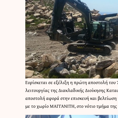
Ευρίσκεται σε εξέλιξη η πρώτη αποστολή του 
λειτουργίας της Διακλαδικής Διοίκησης Κατ
αποστολή αφορά στην επισκευή και βελτίωση 
με το χωρίο ΜΑΓΓΑΝΙΤΗ, στο νότιο τμήμα της 