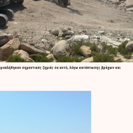
, προκλήθηκαν σημαντικές ζημιές σε αυτό, λόγω κατάπτωσης βράχων και