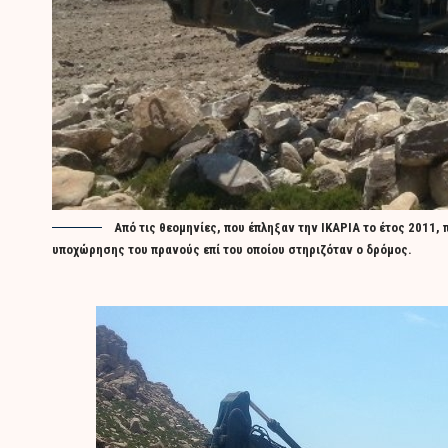
Από τις θεομηνίες, που έπληξαν την ΙΚΑΡΙΑ το έτος 2011
υποχώρησης του πρανούς επί του οποίου στηριζόταν ο δρόμος.