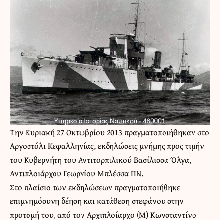
Την Κυριακή 27 Οκτωβρίου 2013 πραγματοποιήθηκαν στο
Αργοστόλι Κεφαλληνίας, εκδηλώσεις μνήμης προς τιμήν
του Κυβερνήτη του Αντιτορπιλικού Βασίλισσα Όλγα,
Αντιπλοιάρχου Γεωργίου Μπλέσσα ΠΝ.
Στο πλαίσιο των εκδηλώσεων πραγματοποιήθηκε
επιμνημόσυνη δέηση και κατάθεση στεφάνου στην
προτομή του, από τον Αρχιπλοίαρχο (Μ) Κωνσταντίνο