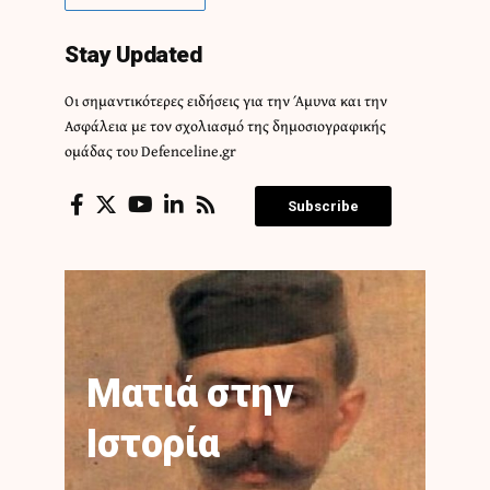
Stay Updated
Οι σημαντικότερες ειδήσεις για την Άμυνα και την
Ασφάλεια με τον σχολιασμό της δημοσιογραφικής
ομάδας του Defenceline.gr
Subscribe
Ματιά στην
Ιστορία