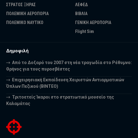
ΣΤΡΑΤΟΣ ΞΗΡΑΣ
ΛΕΦΕΔ
ΠΟΛΕΜΙΚΗ ΑΕΡΟΠΟΡΙΑ
ΒΙΒΛΙΑ
ΠΟΛΕΜΙΚΟ ΝΑΥΤΙΚΟ
ΓΕΝΙΚΗ ΑΕΡΟΠΟΡΙΑ
Flight Sim
Δημοφιλή
Από το Δοξαρό του 2007 στη νέα τραγωδία στο Ρέθυμνο:
Θρήνος για τους πυροσβέστες
Επιχειρησιακή Εκπαίδευση Χειριστών Αντιαρματικών
Όπλων Πεζικού (ΒΙΝΤΕΟ)
Τριτοετείς Ίκαροι στο στρατιωτικό μουσείο της
Καλαμάτας