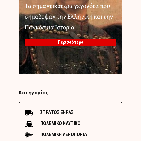
Τα σημαντικότερα γεγονότα που
σημάδεψαν την Ελληνική και την
Παγκόσμια Ιστορία
Περισσότερα
Κατηγορίες
ΣΤΡΑΤΟΣ ΞΗΡΑΣ
ΠΟΛΕΜΙΚΟ ΝΑΥΤΙΚΟ
ΠΟΛΕΜΙΚΗ ΑΕΡΟΠΟΡΙΑ