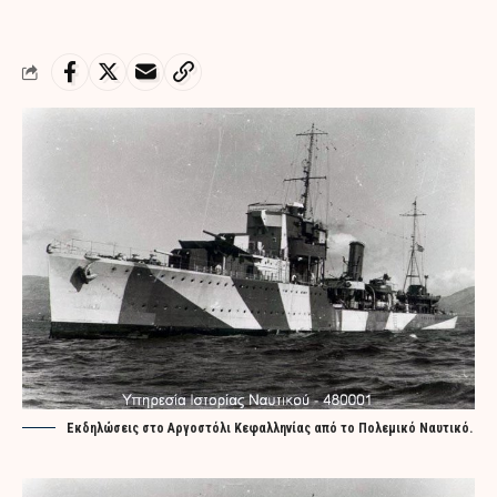
Εκδηλώσεις στο Αργοστόλι Κεφαλληνίας από το Πολεμικό Ναυτικό.