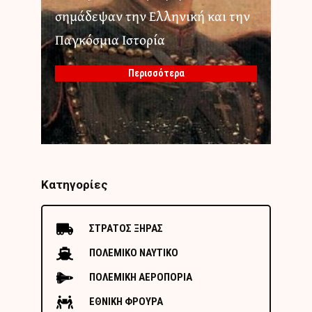
σημάδεψαν την Ελληνική και την
Παγκόσμια Ιστορία
Περισσότερα
Κατηγορίες
ΣΤΡΑΤΟΣ ΞΗΡΑΣ
ΠΟΛΕΜΙΚΟ ΝΑΥΤΙΚΟ
ΠΟΛΕΜΙΚΗ ΑΕΡΟΠΟΡΙΑ
ΕΘΝΙΚΗ ΦΡΟΥΡΑ