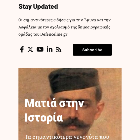
Stay Updated
Οι σημαντικότερες ειδήσεις για την Άμυνα και την
Ασφάλεια με τον σχολιασμό της δημοσιογραφικής
ομάδας του Defenceline.gr
Subscribe
Ματιά στην
Ιστορία
Τα σημαντικότερα γεγονότα που