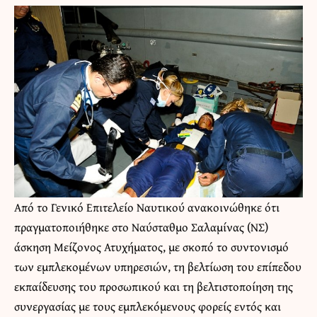
Από το
Γενικό Επιτελείο Ναυτικού
ανακοινώθηκε ότι
πραγματοποιήθηκε στο Ναύσταθμο Σαλαμίνας (ΝΣ)
άσκηση Μείζονος Ατυχήματος, με σκοπό το συντονισμό
των εμπλεκομένων υπηρεσιών, τη βελτίωση του επίπεδου
εκπαίδευσης του προσωπικού και τη βελτιστοποίηση της
συνεργασίας με τους εμπλεκόμενους φορείς εντός και