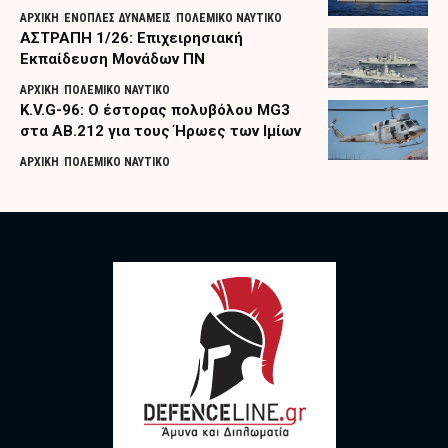
ΑΡΧΙΚΗ
ΕΝΟΠΛΕΣ ΔΥΝΑΜΕΙΣ
ΠΟΛΕΜΙΚΟ ΝΑΥΤΙΚΟ
ΑΣΤΡΑΠΗ 1/26: Επιχειρησιακή
Εκπαίδευση Μονάδων ΠΝ
ΑΡΧΙΚΗ
ΠΟΛΕΜΙΚΟ ΝΑΥΤΙΚΟ
K.V.G-96: Ο έστορας πολυβόλου MG3
στα AB.212 για τους Ήρωες των Ιμίων
ΑΡΧΙΚΗ
ΠΟΛΕΜΙΚΟ ΝΑΥΤΙΚΟ