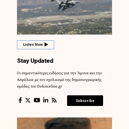
Listen Now
Stay Updated
Οι σημαντικότερες ειδήσεις για την Άμυνα και την
Ασφάλεια με τον σχολιασμό της δημοσιογραφικής
ομάδας του Defenceline.gr
Subscribe