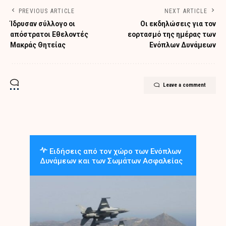
PREVIOUS ARTICLE
NEXT ARTICLE
Ίδρυσαν σύλλογο οι
Οι εκδηλώσεις για τον
απόστρατοι Εθελοντές
εορτασμό της ημέρας των
Μακράς Θητείας
Ενόπλων Δυνάμεων
Leave a comment
Ειδήσεις από τον χώρο των Ενόπλων
Δυνάμεων και των Σωμάτων Ασφαλείας