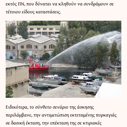
εκτός ΠΝ, που δύναται να κληθούν να συνδράμουν σε
τέτοιου είδους καταστάσεις.
Ειδικότερα, το σύνθετο σενάριο της άσκησης
περιλάμβανε, την αντιμετώπιση εκτεταμένης πυρκαγιάς
σε δασική έκταση, την επέκταση της σε κτιριακές