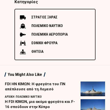
Κατηγορίες
ΣΤΡΑΤΟΣ ΞΗΡΑΣ
ΠΟΛΕΜΙΚΟ ΝΑΥΤΙΚΟ
ΠΟΛΕΜΙΚΗ ΑΕΡΟΠΟΡΙΑ
ΕΘΝΙΚΗ ΦΡΟΥΡΑ
ΘΗΤΕΙΑ
You Might Also Like
FDI HN ΚΙΜΩΝ: Η φρεγάτα του ΠΝ
απέπλευσε από τη Λεμεσό
ΑΡΧΙΚΗ
ΠΟΛΕΜΙΚΟ ΝΑΥΤΙΚΟ
Η FDI ΚΙΜΩΝ, μια ακόμα φρεγάτα και F-
16 σπεύδουν στην Κύπρο