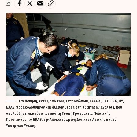
Την άσκηση, εκτός από τους εκπροσώπους ΓΕΕΘΑ, ΓΕΣ, ΓΕΑ, ΠΥ,
ΕΛΑΣ, παρακολούθησαν και έλαβαν μέρος στη συζήτηση / ανάλυση, που
ακολούθησε, εκπρόσωποι από τη Γενική Γραμματεία Πολιτικής
Προστασίας, το ΕΚΑΒ, την Αποκεντρωμένη Διοίκηση Αττικής και το
Υπουργείο Υγείας.