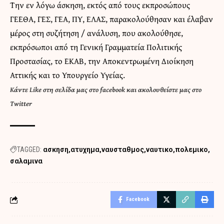
Την εν λόγω άσκηση, εκτός από τους εκπροσώπους
ΓΕΕΘΑ, ΓΕΣ, ΓΕΑ, ΠΥ, ΕΛΑΣ, παρακολούθησαν και έλαβαν
μέρος στη συζήτηση / ανάλυση, που ακολούθησε,
εκπρόσωποι από τη Γενική Γραμματεία Πολιτικής
Προστασίας, το ΕΚΑΒ, την Αποκεντρωμένη Διοίκηση
Αττικής και το Υπουργείο Υγείας.
Κάντε
Like στη σελίδα μας στο facebook
και
ακολουθείστε μας στο
Twitter
TAGGED:
ασκηση
ατυχημα
ναυσταθμος
ναυτικο
πολεμικο
σαλαμινα
Facebook