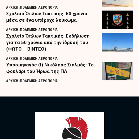
ΑΡΧΙΚΗ
ΠΟΛΕΜΙΚΗ ΑΕΡΟΠΟΡΙΑ
Σχολείο Όπλων Τακτικής: 50 χρόνια
μέσα σε ένα υπέροχο λεύκωμα
ΑΡΧΙΚΗ
ΠΟΛΕΜΙΚΗ ΑΕΡΟΠΟΡΙΑ
Σχολείο Όπλων Τακτικής: Εκδήλωση
για τα 50 χρόνια από την ίδρυσή του
(ΦΩΤΟ – ΒΙΝΤΕΟ)
ΑΡΧΙΚΗ
ΠΟΛΕΜΙΚΗ ΑΕΡΟΠΟΡΙΑ
Υποσμηναγός (Ι) Νικόλαος Σιαλμάς: Το
φουλάρι του Ήρωα της ΠΑ
ΑΡΧΙΚΗ
ΠΟΛΕΜΙΚΗ ΑΕΡΟΠΟΡΙΑ