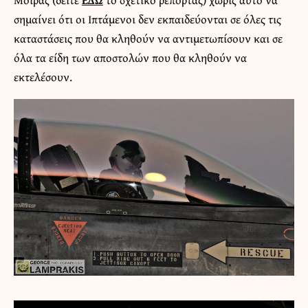
σημαίνει ότι οι Ιπτάμενοι δεν εκπαιδεύονται σε όλες τις
καταστάσεις που θα κληθούν να αντιμετωπίσουν και σε
όλα τα είδη των αποστολών που θα κληθούν να
εκτελέσουν.