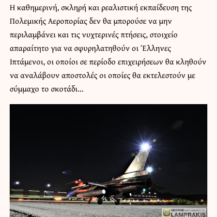
Η καθημερινή, σκληρή και ρεαλιστική εκπαίδευση της
Πολεμικής Αεροπορίας δεν θα μπορούσε να μην
περιλαμβάνει και τις νυχτερινές πτήσεις, στοιχείο
απαραίτητο για να σφυρηλατηθούν οι Έλληνες
Ιπτάμενοι, οι οποίοι σε περίοδο επιχειρήσεων θα κληθούν
να αναλάβουν αποστολές οι οποίες θα εκτελεστούν με
σύμμαχο το σκοτάδι…