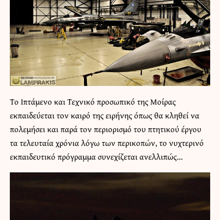
Το Ιπτάμενο και Τεχνικό προσωπικό της Μοίρας
εκπαιδεύεται τον καιρό της ειρήνης όπως θα κληθεί να
πολεμήσει και παρά τον περιορισμό του πτητικού έργου
τα τελευταία χρόνια λόγω των περικοπών, το νυχτερινό
εκπαιδευτικό πρόγραμμα συνεχίζεται ανελλιπώς…