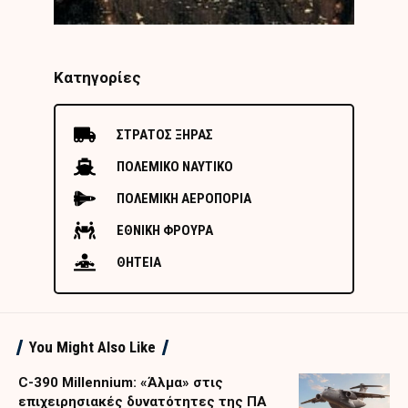
Κατηγορίες
ΣΤΡΑΤΟΣ ΞΗΡΑΣ
ΠΟΛΕΜΙΚΟ ΝΑΥΤΙΚΟ
ΠΟΛΕΜΙΚΗ ΑΕΡΟΠΟΡΙΑ
ΕΘΝΙΚΗ ΦΡΟΥΡΑ
ΘΗΤΕΙΑ
You Might Also Like
C-390 Millennium: «Άλμα» στις
επιχειρησιακές δυνατότητες της ΠΑ