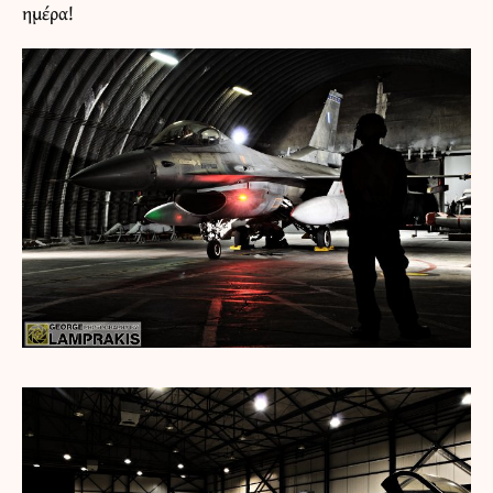
ημέρα!