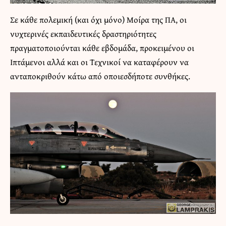
Σε κάθε πολεμική (και όχι μόνο) Μοίρα της ΠΑ, οι
νυχτερινές εκπαιδευτικές δραστηριότητες
πραγματοποιούνται κάθε εβδομάδα, προκειμένου οι
Ιπτάμενοι αλλά και οι Τεχνικοί να καταφέρουν να
ανταποκριθούν κάτω από οποιεσδήποτε συνθήκες.