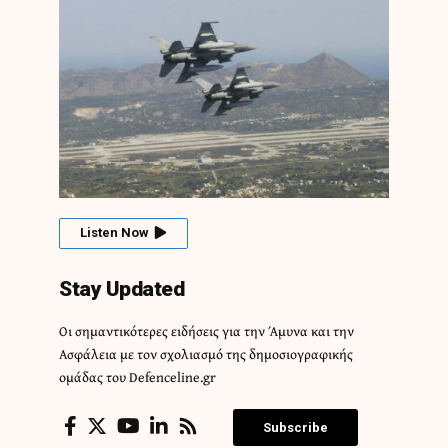
Listen Now
Stay Updated
Οι σημαντικότερες ειδήσεις για την Άμυνα και την
Ασφάλεια με τον σχολιασμό της δημοσιογραφικής
ομάδας του Defenceline.gr
Subscribe