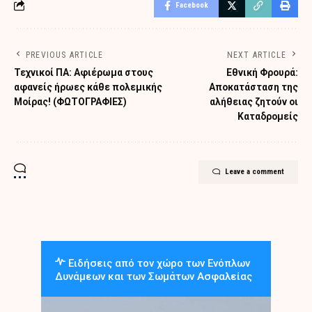
Facebook
PREVIOUS ARTICLE
NEXT ARTICLE
Τεχνικοί ΠΑ: Αφιέρωμα στους
Εθνική Φρουρά:
αφανείς ήρωες κάθε πολεμικής
Αποκατάσταση της
Μοίρας! (ΦΩΤΟΓΡΑΦΙΕΣ)
αλήθειας ζητούν οι
Καταδρομείς
Leave a comment
Ειδήσεις από τον χώρο των Ενόπλων
Δυνάμεων και των Σωμάτων Ασφαλείας