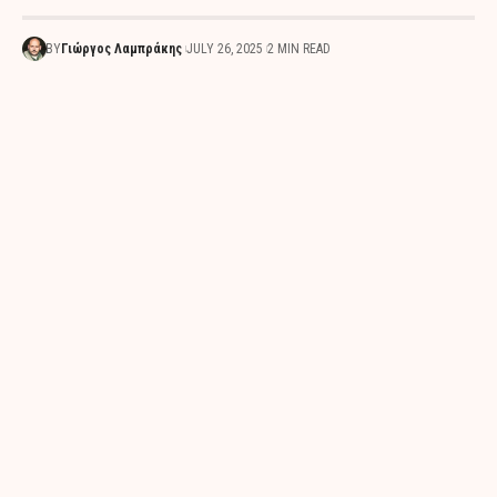
BY
Γιώργος Λαμπράκης
JULY 26, 2025
2 MIN READ