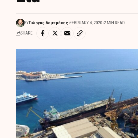
BY
Γιώργος Λαμπράκης
FEBRUARY 4, 2020
2 MIN READ
SHARE