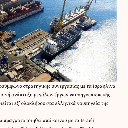
ροσύμφωνο στρατηγικής συνεργασίας με τα Ισραηλινά
κοινή ανάπτυξη μεγάλων έργων ναυπηγοεπισκευής,
ιείται εξ’ ολοκλήρου στα ελληνικά ναυπηγεία της
α πραγματοποιηθεί από κοινού με τα Israeli