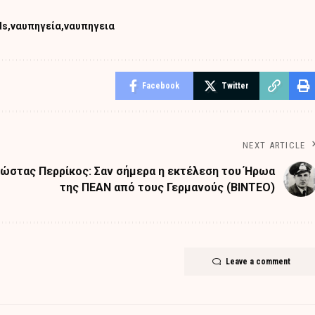
ds
ναυπηγεία
ναυπηγεια
Facebook
Twitter
NEXT ARTICLE
ώστας Περρίκος: Σαν σήμερα η εκτέλεση του Ήρωα
της ΠΕΑΝ από τους Γερμανούς (ΒΙΝΤΕΟ)
Leave a comment