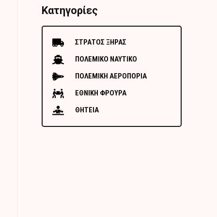
Κατηγορίες
ΣΤΡΑΤΟΣ ΞΗΡΑΣ
ΠΟΛΕΜΙΚΟ ΝΑΥΤΙΚΟ
ΠΟΛΕΜΙΚΗ ΑΕΡΟΠΟΡΙΑ
ΕΘΝΙΚΗ ΦΡΟΥΡΑ
ΘΗΤΕΙΑ