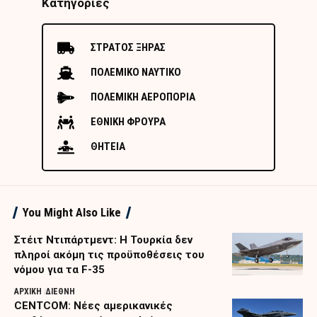
Κατηγορίες
ΣΤΡΑΤΟΣ ΞΗΡΑΣ
ΠΟΛΕΜΙΚΟ ΝΑΥΤΙΚΟ
ΠΟΛΕΜΙΚΗ ΑΕΡΟΠΟΡΙΑ
ΕΘΝΙΚΗ ΦΡΟΥΡΑ
ΘΗΤΕΙΑ
You Might Also Like
Στέιτ Ντιπάρτμεντ: Η Τουρκία δεν
πληροί ακόμη τις προϋποθέσεις του
νόμου για τα F-35
ΑΡΧΙΚΗ
ΔΙΕΘΝΗ
CENTCOM: Νέες αμερικανικές