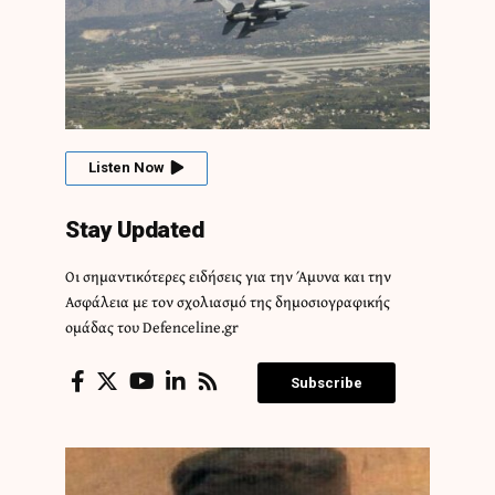
Listen Now
Stay Updated
Οι σημαντικότερες ειδήσεις για την Άμυνα και την
Ασφάλεια με τον σχολιασμό της δημοσιογραφικής
ομάδας του Defenceline.gr
Subscribe