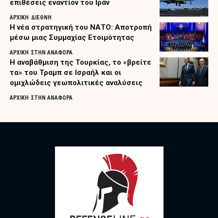
επιθέσεις εναντίον του Ιράν
ΑΡΧΙΚΗ
ΔΙΕΘΝΗ
Η νέα στρατηγική του ΝΑΤΟ: Αποτροπή
μέσω μιας Συμμαχίας Ετοιμότητας
ΑΡΧΙΚΗ
ΣΤΗΝ ΑΝΑΦΟΡΑ
Η αναβάθμιση της Τουρκίας, το «βρείτε
τα» του Τραμπ σε Ισραήλ και οι
ομιχλώδεις γεωπολιτικές αναλύσεις
ΑΡΧΙΚΗ
ΣΤΗΝ ΑΝΑΦΟΡΑ