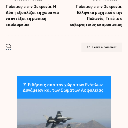
Πόλεμος στην Ουκρανία: Η
Πόλεμος στην Ουκρανία:
Δύση εξοπλίζει τη χώρα για
Ελληνικά μαχητικά στην
να αντέξει τη ρωσική
Πολωνία; Τι είπε ο
«πολιορκία»
κυβερνητικός εκπρόσωπος
Leave a comment
Ειδήσεις από τον χώρο των Ενόπλων
Δυνάμεων και των Σωμάτων Ασφαλείας