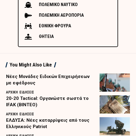
ΠΟΛΕΜΙΚΟ ΝΑΥΤΙΚΟ
ΠΟΛΕΜΙΚΗ ΑΕΡΟΠΟΡΙΑ
ΕΘΝΙΚΗ ΦΡΟΥΡΑ
ΘΗΤΕΙΑ
You Might Also Like
Nέες Μονάδες Ειδικών Επιχειρήσεων
με εφέδρους
ΑΡΧΙΚΗ
ΕΙΔΗΣΕΙΣ
20-20 Tactical: Οργανώστε σωστά το
IFAK (ΒΙΝΤΕΟ)
ΑΡΧΙΚΗ
ΕΙΔΗΣΕΙΣ
ΕΛΔΥΣΑ: Νέες καταρρίψεις από τους
Ελληνικούς Patriot