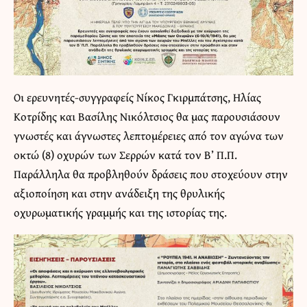
Οι ερευνητές-συγγραφείς Νίκος Γκιρμπάτσης, Ηλίας
Κοτρίδης και Βασίλης Νικόλτσιος θα μας παρουσιάσουν
γνωστές και άγνωστες λεπτομέρειες από τον αγώνα των
οκτώ (8) οχυρών των Σερρών κατά τον Β’ Π.Π.
Παράλληλα θα προβληθούν δράσεις που στοχεύουν στην
αξιοποίηση και στην ανάδειξη της θρυλικής
οχυρωματικής γραμμής και της ιστορίας της.