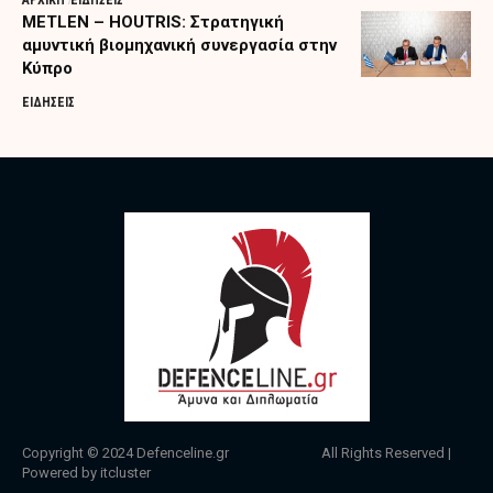
ΑΡΧΙΚΗ
ΕΙΔΗΣΕΙΣ
METLEN – HOUTRIS: Στρατηγική
αμυντική βιομηχανική συνεργασία στην
Κύπρο
ΕΙΔΗΣΕΙΣ
Copyright © 2024
Defenceline.gr
All Rights Reserved |
Powered by
itcluster