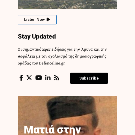
Listen Now
Stay Updated
Οι σημαντικότερες ειδήσεις για την Άμυνα και την
Ασφάλεια με τον σχολιασμό της δημοσιογραφικής
ομάδας του Defenceline.gr
Subscribe
Ματιά στην