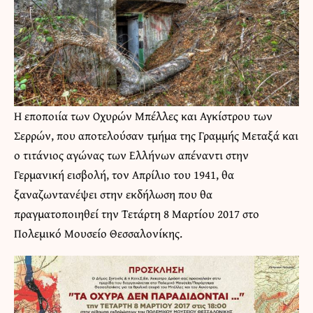
Η εποποιία των Οχυρών Μπέλλες και Αγκίστρου των
Σερρών, που αποτελούσαν τμήμα της Γραμμής Μεταξά και
ο τιτάνιος αγώνας των Ελλήνων απέναντι στην
Γερμανική εισβολή, τον Απρίλιο του 1941, θα
ξαναζωντανέψει στην εκδήλωση που θα
πραγματοποιηθεί την Τετάρτη 8 Μαρτίου 2017 στο
Πολεμικό Μουσείο Θεσσαλονίκης.