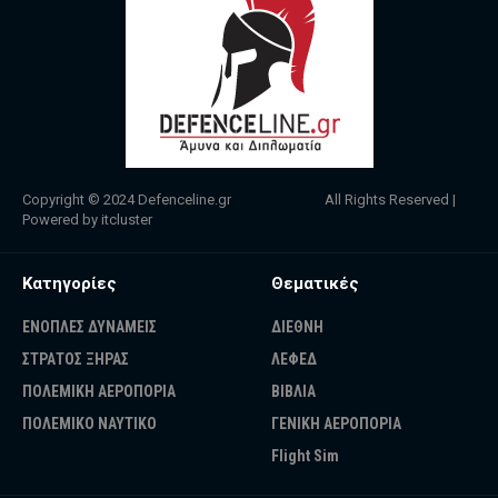
Copyright © 2024
Defenceline.gr
All Rights Reserved |
Powered by
itcluster
Κατηγορίες
Θεματικές
ΕΝΟΠΛΕΣ ΔΥΝΑΜΕΙΣ
ΔΙΕΘΝΗ
ΣΤΡΑΤΟΣ ΞΗΡΑΣ
ΛΕΦΕΔ
ΠΟΛΕΜΙΚΗ ΑΕΡΟΠΟΡΙΑ
ΒΙΒΛΙΑ
ΠΟΛΕΜΙΚΟ ΝΑΥΤΙΚΟ
ΓΕΝΙΚΗ ΑΕΡΟΠΟΡΙΑ
Flight Sim