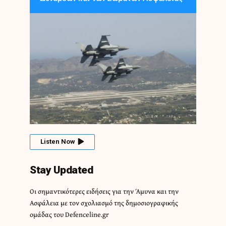
Listen Now
Stay Updated
Οι σημαντικότερες ειδήσεις για την Άμυνα και την
Ασφάλεια με τον σχολιασμό της δημοσιογραφικής
ομάδας του Defenceline.gr