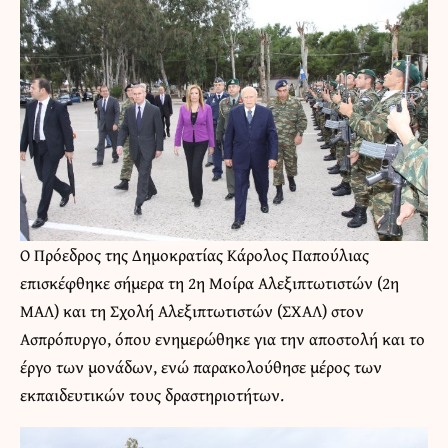
Ο Πρόεδρος της Δημοκρατίας Κάρολος Παπούλιας
επισκέφθηκε σήμερα τη 2η Μοίρα Αλεξιπτωτιστών (2η
ΜΑΛ) και τη Σχολή Αλεξιπτωτιστών (ΣΧΑΛ) στον
Ασπρόπυργο, όπου ενημερώθηκε για την αποστολή και το
έργο των μονάδων, ενώ παρακολούθησε μέρος των
εκπαιδευτικών τους δραστηριοτήτων.