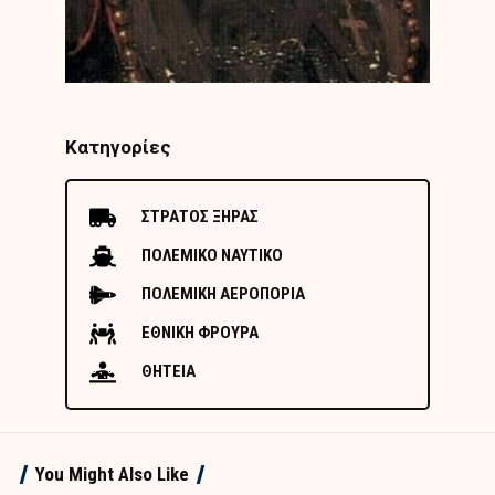
Κατηγορίες
ΣΤΡΑΤΟΣ ΞΗΡΑΣ
ΠΟΛΕΜΙΚΟ ΝΑΥΤΙΚΟ
ΠΟΛΕΜΙΚΗ ΑΕΡΟΠΟΡΙΑ
ΕΘΝΙΚΗ ΦΡΟΥΡΑ
ΘΗΤΕΙΑ
You Might Also Like