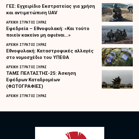
ΓΕΣ: Εγχειρίδιο Εκστρατείας για χρήση
και αντιμετώπιση UAV
ΑΡΧΙΚΗ
ΣΤΡΑΤΟΣ ΞΗΡΑΣ
Εφεδρεία – Εθνοφυλακή: «Και τούτο
ποιείν κακείνο μη αφιέναι…»
ΑΡΧΙΚΗ
ΣΤΡΑΤΟΣ ΞΗΡΑΣ
Εθνοφυλακή: Καταστροφικές αλλαγές
στο νομοσχέδιο του ΥΠΕΘΑ
ΑΡΧΙΚΗ
ΣΤΡΑΤΟΣ ΞΗΡΑΣ
ΤΑΜΣ ΠΕΛΤΑΣΤΗΣ-25: Άσκηση
Εφέδρων Καταδρομέων
(ΦΩΤΟΓΡΑΦΙΕΣ)
ΑΡΧΙΚΗ
ΣΤΡΑΤΟΣ ΞΗΡΑΣ