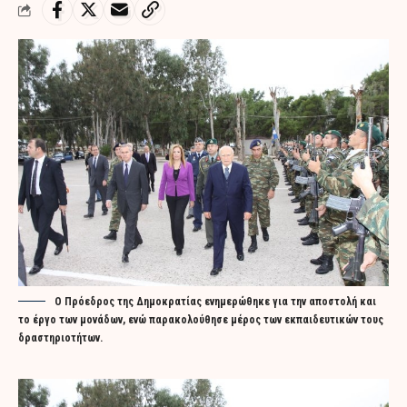
Ο Πρόεδρος της Δημοκρατίας ενημερώθηκε για την αποστολή και
το έργο των μονάδων, ενώ παρακολούθησε μέρος των εκπαιδευτικών τους
δραστηριοτήτων.