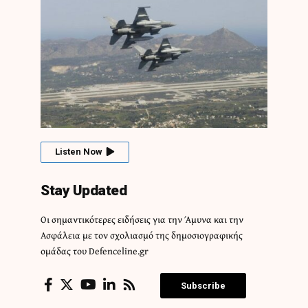
Listen Now
Stay Updated
Οι σημαντικότερες ειδήσεις για την Άμυνα και την
Ασφάλεια με τον σχολιασμό της δημοσιογραφικής
ομάδας του Defenceline.gr
Subscribe