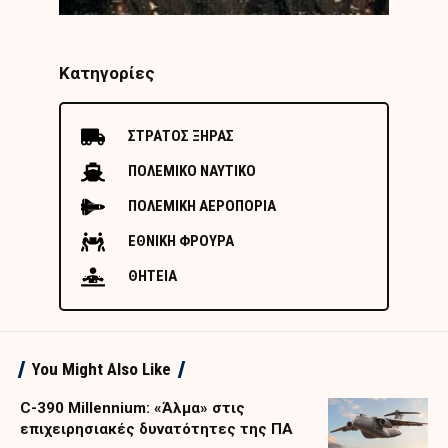
Κατηγορίες
ΣΤΡΑΤΟΣ ΞΗΡΑΣ
ΠΟΛΕΜΙΚΟ ΝΑΥΤΙΚΟ
ΠΟΛΕΜΙΚΗ ΑΕΡΟΠΟΡΙΑ
ΕΘΝΙΚΗ ΦΡΟΥΡΑ
ΘΗΤΕΙΑ
You Might Also Like
C-390 Millennium: «Άλμα» στις
επιχειρησιακές δυνατότητες της ΠΑ