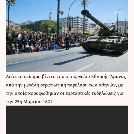
Δείτε το επίσημο βίντεο του υπουργείου Εθνικής Άμυνας
από την μεγάλη στρατιωτική παρέλαση των Αθηνών, με
την οποία κορυφώθηκαν οι εορταστικές εκδηλώσεις για
την 25η Μαρτίου 1821!