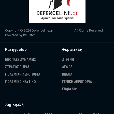
Copyright © 2024
Defenceline.gr
All Rights Reserved |
Powered by
itcluster
Κατηγορίες
Θεματικές
ΕΝΟΠΛΕΣ ΔΥΝΑΜΕΙΣ
ΔΙΕΘΝΗ
ΣΤΡΑΤΟΣ ΞΗΡΑΣ
ΛΕΦΕΔ
ΠΟΛΕΜΙΚΗ ΑΕΡΟΠΟΡΙΑ
ΒΙΒΛΙΑ
ΠΟΛΕΜΙΚΟ ΝΑΥΤΙΚΟ
ΓΕΝΙΚΗ ΑΕΡΟΠΟΡΙΑ
Flight Sim
Δημοφιλή