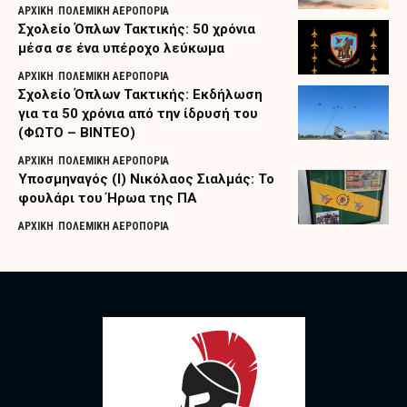
ΑΡΧΙΚΗ
ΠΟΛΕΜΙΚΗ ΑΕΡΟΠΟΡΙΑ
Σχολείο Όπλων Τακτικής: 50 χρόνια
μέσα σε ένα υπέροχο λεύκωμα
ΑΡΧΙΚΗ
ΠΟΛΕΜΙΚΗ ΑΕΡΟΠΟΡΙΑ
Σχολείο Όπλων Τακτικής: Εκδήλωση
για τα 50 χρόνια από την ίδρυσή του
(ΦΩΤΟ – ΒΙΝΤΕΟ)
ΑΡΧΙΚΗ
ΠΟΛΕΜΙΚΗ ΑΕΡΟΠΟΡΙΑ
Υποσμηναγός (Ι) Νικόλαος Σιαλμάς: Το
φουλάρι του Ήρωα της ΠΑ
ΑΡΧΙΚΗ
ΠΟΛΕΜΙΚΗ ΑΕΡΟΠΟΡΙΑ