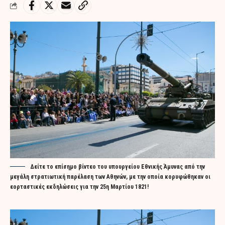
Δείτε το επίσημο βίντεο του υπουργείου Εθνικής Άμυνας από την
μεγάλη στρατιωτική παρέλαση των Αθηνών, με την οποία κορυφώθηκαν οι
εορταστικές εκδηλώσεις για την 25η Μαρτίου 1821!