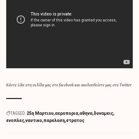
Κάντε
Like στη σελίδα μας στο facebook
και
ακολουθείστε μας στο Twitter
TAGGED:
25η Μαρτιου
αεροπορια
αθηνα
δυναμεις
ενοπλες
ναυτικο
παρελαση
στρατος