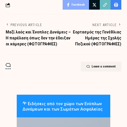
Facebook
PREVIOUS ARTICLE
NEXT ARTICLE
Μαζί λαός και Ένοπλες Δυνάμεις –
Eορτασμός της Γενέθλιας
Η παρέλαση όπως δεν την έδειξαν
Ημέρας της Σχολής
οι κάμερες (ΦΩΤΟΓΡΑΦΙΕΣ)
Πεζικού (ΦΩΤΟΓΡΑΦΙΕΣ)
Leave a comment
Ειδήσεις από τον χώρο των Ενόπλων
Δυνάμεων και των Σωμάτων Ασφαλείας