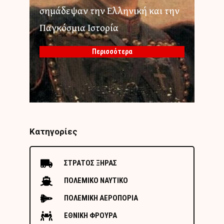
σημάδεψαν την Ελληνική και την
Παγκόσμια Ιστορία
Περισσότερα
Κατηγορίες
ΣΤΡΑΤΟΣ ΞΗΡΑΣ
ΠΟΛΕΜΙΚΟ ΝΑΥΤΙΚΟ
ΠΟΛΕΜΙΚΗ ΑΕΡΟΠΟΡΙΑ
ΕΘΝΙΚΗ ΦΡΟΥΡΑ