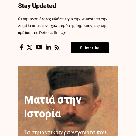
Stay Updated
Οι σημαντικότερες ειδήσεις για την Άμυνα και την
Ασφάλεια με τον σχολιασμό της δημοσιογραφικής
ομάδας του Defenceline.gr
Subscribe
Ματιά στην
Ιστορία
Τα σημαντικότερα γεγονότα που