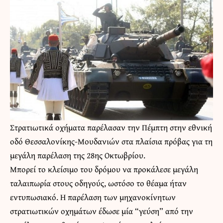
Στρατιωτικά οχήματα παρέλασαν την Πέμπτη στην εθνική
οδό Θεσσαλονίκης-Μουδανιών στα πλαίσια πρόβας για τη
μεγάλη παρέλαση της 28ης Οκτωβρίου.
Μπορεί το κλείσιμο του δρόμου να προκάλεσε μεγάλη
ταλαιπωρία στους οδηγούς, ωστόσο το θέαμα ήταν
εντυπωσιακό. Η παρέλαση των μηχανοκίνητων
στρατιωτικών οχημάτων έδωσε μία “γεύση” από την