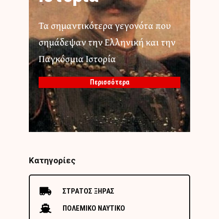
Τα σημαντικότερα γεγονότα που
σημάδεψαν την Ελληνική και την
Παγκόσμια Ιστορία
Περισσότερα
Κατηγορίες
ΣΤΡΑΤΟΣ ΞΗΡΑΣ
ΠΟΛΕΜΙΚΟ ΝΑΥΤΙΚΟ