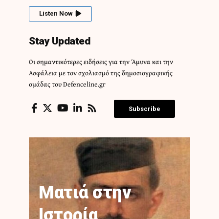
Listen Now
Stay Updated
Οι σημαντικότερες ειδήσεις για την Άμυνα και την
Ασφάλεια με τον σχολιασμό της δημοσιογραφικής
ομάδας του Defenceline.gr
Subscribe
Ματιά στην
Ιστορία