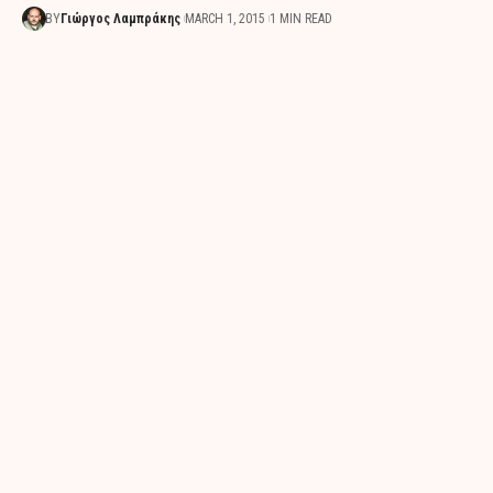
BY
Γιώργος Λαμπράκης
MARCH 1, 2015
1 MIN READ