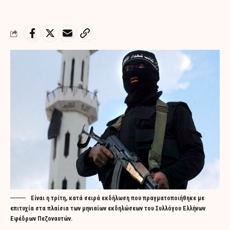
Είναι η τρίτη, κατά σειρά εκδήλωση που πραγματοποιήθηκε με
επιτυχία στα πλαίσια των μηνιαίων εκδηλώσεων του Συλλόγου Ελλήνων
Εφέδρων Πεζοναυτών.