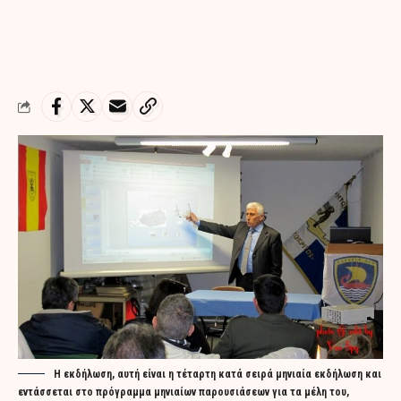
Η εκδήλωση, αυτή είναι η τέταρτη κατά σειρά μηνιαία εκδήλωση και
εντάσσεται στο πρόγραμμα μηνιαίων παρουσιάσεων για τα μέλη του,