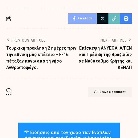
Facebook
PREVIOUS ARTICLE
NEXT ARTICLE
Τουρκική πρόκληση 2 ημέρες πριν
Επίσκεψη ΑΝΥΕΘΑ, Α/ΓΕΝ
την εθνική μας επέτειο – F-16
και Πρέσβη της Βραζιλίας
πέταξαν πάνω από τη νήσο
σε Ναύσταθμο Κρήτης και
Ανθρωποφάγοι
ΚΕΝΑΠ
Leave a comment
Ειδήσεις από τον χώρο των Ενόπλων