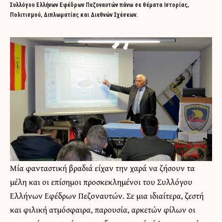
Συλλόγου Ελλήνων Εφέδρων Πεζοναυτών πάνω σε θέματα Ιστορίας,
Πολιτισμού, Διπλωματίας και Διεθνών Σχέσεων.
Μία φανταστική βραδιά είχαν την χαρά να ζήσουν τα
μέλη και οι επίσημοι προσκεκλημένοι του Συλλόγου
Ελλήνων Εφέδρων Πεζοναυτών. Σε μια ιδιαίτερα, ζεστή
και φιλική ατμόσφαιρα, παρουσία, αρκετών φίλων οι