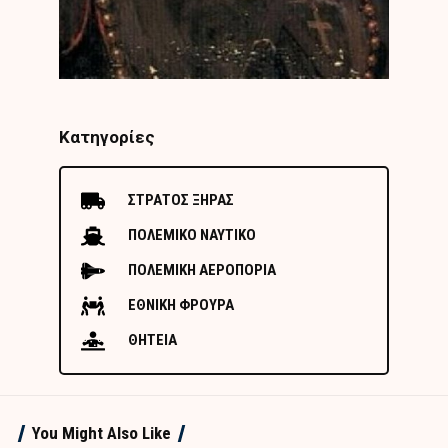
Κατηγορίες
ΣΤΡΑΤΟΣ ΞΗΡΑΣ
ΠΟΛΕΜΙΚΟ ΝΑΥΤΙΚΟ
ΠΟΛΕΜΙΚΗ ΑΕΡΟΠΟΡΙΑ
ΕΘΝΙΚΗ ΦΡΟΥΡΑ
ΘΗΤΕΙΑ
You Might Also Like