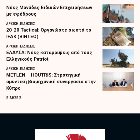
Nέες Μονάδες Ειδικών Επιχειρήσεων
με εφέδρους
ΑΡΧΙΚΗ
ΕΙΔΗΣΕΙΣ
20-20 Tactical: Οργανώστε σωστά το
IFAK (ΒΙΝΤΕΟ)
ΑΡΧΙΚΗ
ΕΙΔΗΣΕΙΣ
ΕΛΔΥΣΑ: Νέες καταρρίψεις από τους
Ελληνικούς Patriot
ΑΡΧΙΚΗ
ΕΙΔΗΣΕΙΣ
METLEN – HOUTRIS: Στρατηγική
αμυντική βιομηχανική συνεργασία στην
Κύπρο
ΕΙΔΗΣΕΙΣ