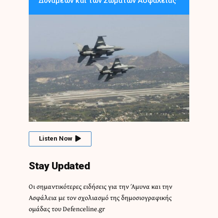
Δυνάμεων και των Σωμάτων Ασφαλείας
Listen Now
Stay Updated
Οι σημαντικότερες ειδήσεις για την Άμυνα και την
Ασφάλεια με τον σχολιασμό της δημοσιογραφικής
ομάδας του Defenceline.gr