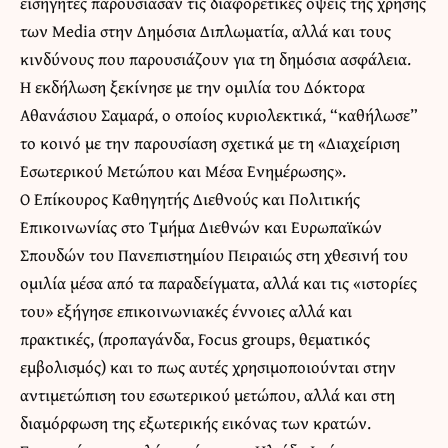
εισηγητές παρουσίασαν τις διαφορετικές όψεις της χρήσης
των Media στην Δημόσια Διπλωματία, αλλά και τους
κινδύνους που παρουσιάζουν για τη δημόσια ασφάλεια.
Η εκδήλωση ξεκίνησε με την ομιλία του Δόκτορα
Αθανάσιου Σαμαρά, ο οποίος κυριολεκτικά, “καθήλωσε”
το κοινό με την παρουσίαση σχετικά με τη «Διαχείριση
Εσωτερικού Μετώπου και Μέσα Ενημέρωσης».
Ο Επίκουρος Καθηγητής Διεθνούς και Πολιτικής
Επικοινωνίας στο Τμήμα Διεθνών και Ευρωπαϊκών
Σπουδών του Πανεπιστημίου Πειραιώς στη χθεσινή του
ομιλία μέσα από τα παραδείγματα, αλλά και τις «ιστορίες
του» εξήγησε επικοινωνιακές έννοιες αλλά και
πρακτικές, (προπαγάνδα, Focus groups, θεματικός
εμβολισμός) και το πως αυτές χρησιμοποιούνται στην
αντιμετώπιση του εσωτερικού μετώπου, αλλά και στη
διαμόρφωση της εξωτερικής εικόνας των κρατών.