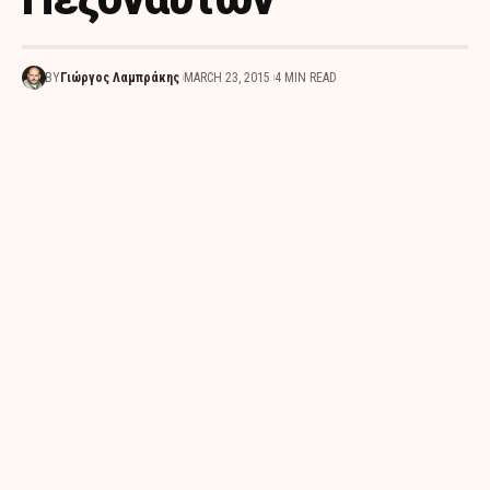
BY
Γιώργος Λαμπράκης
MARCH 23, 2015
4 MIN READ