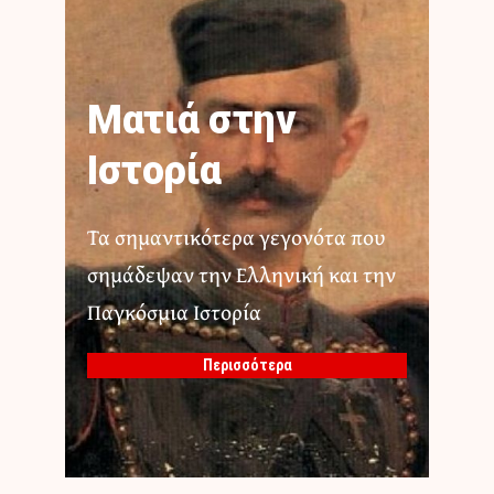
Ματιά στην
Ιστορία
Τα σημαντικότερα γεγονότα που
σημάδεψαν την Ελληνική και την
Παγκόσμια Ιστορία
Περισσότερα