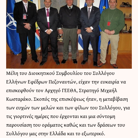
Μέλη του Διοικητικού Συμβουλίου του
Συλλόγου
Ελλήνων Εφέδρων Πεζοναυτών
, είχαν την ευκαιρία να
επισκεφθούν τον Αρχηγό ΓΕΕΘΑ, Στρατηγό Μιχαήλ
Κωσταράκο. Σκοπός της επισκέψεως ήταν, η μεταβίβαση
των ευχών των μελών και των φίλων του Συλλόγου, για
τις γιορτινές ημέρες που έρχονται και μια σύντομη
παρουσίαση του οράματος καθώς και των δράσεων του
Συλλόγου μας στην Ελλάδα και το εξωτερικό.