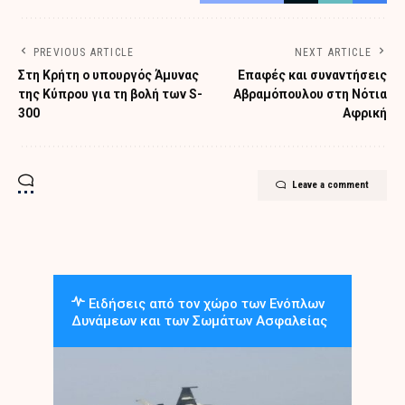
PREVIOUS ARTICLE
NEXT ARTICLE
Στη Κρήτη ο υπουργός Άμυνας
Επαφές και συναντήσεις
της Κύπρου για τη βολή των S-
Αβραμόπουλου στη Νότια
300
Αφρική
Leave a comment
Ειδήσεις από τον χώρο των Ενόπλων
Δυνάμεων και των Σωμάτων Ασφαλείας