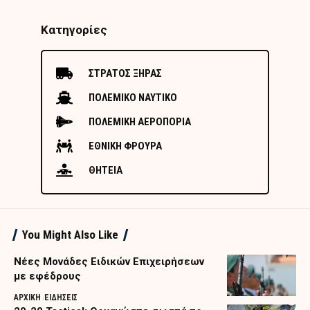
Κατηγορίες
ΣΤΡΑΤΟΣ ΞΗΡΑΣ
ΠΟΛΕΜΙΚΟ ΝΑΥΤΙΚΟ
ΠΟΛΕΜΙΚΗ ΑΕΡΟΠΟΡΙΑ
ΕΘΝΙΚΗ ΦΡΟΥΡΑ
ΘΗΤΕΙΑ
You Might Also Like
Nέες Μονάδες Ειδικών Επιχειρήσεων
με εφέδρους
ΑΡΧΙΚΗ
ΕΙΔΗΣΕΙΣ