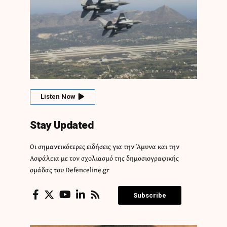
Listen Now
Stay Updated
Οι σημαντικότερες ειδήσεις για την Άμυνα και την
Ασφάλεια με τον σχολιασμό της δημοσιογραφικής
ομάδας του Defenceline.gr
Subscribe