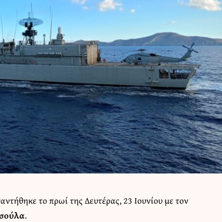
αντήθηκε το πρωί της Δευτέρας, 23 Ιουνίου με τον
ασούλα
.