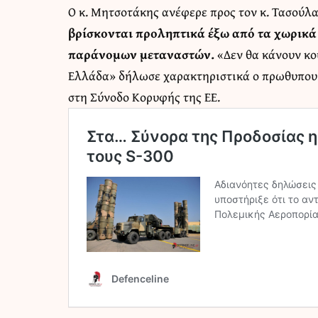
Ο κ. Μητσοτάκης ανέφερε προς τον κ. Τασούλ
βρίσκονται προληπτικά έξω από τα χωρικά 
παράνομων μεταναστών.
«Δεν θα κάνουν κο
Ελλάδα» δήλωσε χαρακτηριστικά ο πρωθυπουργ
στη Σύνοδο Κορυφής της ΕΕ.