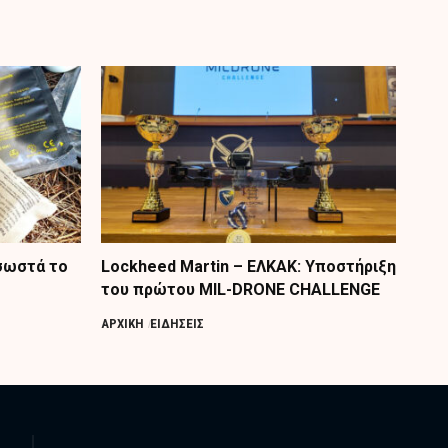
 σωστά το
Lockheed Martin – ΕΛΚΑΚ: Υποστήριξη
του πρώτου MIL-DRONE CHALLENGE
ΑΡΧΙΚΗ
ΕΙΔΗΣΕΙΣ