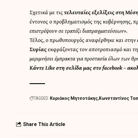
Σχετικά με τις
τελευταίες εξελίξεις στη Μέ
έντονος ο προβληματισμός της κυβέρνησης, 
επιστρέψουν σε τραπέζι διαπραγματεύσεων».
Τέλος, ο πρωθυπουργός αναφέρθηκε και στην
Συρίας
εκφράζοντας τον αποτροπιασμό και τη
μεριμνήσει έμπρακτα για προστασία όλων των θ
Κάντε
Like στη σελίδα μας στο facebook
– ακο
TAGGED:
Κυριάκος Μητσοτάκης
Κωνσταντίνος Τα
Share This Article