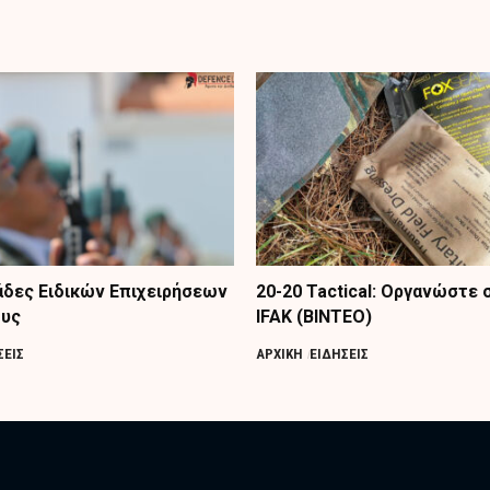
δες Ειδικών Επιχειρήσεων
20-20 Tactical: Οργανώστε
ους
IFAK (ΒΙΝΤΕΟ)
ΣΕΙΣ
ΑΡΧΙΚΗ
ΕΙΔΗΣΕΙΣ