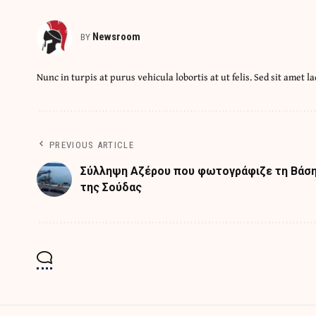
Newsroom
BY
Nunc in turpis at purus vehicula lobortis at ut felis. Sed sit amet la
PREVIOUS ARTICLE
Σύλληψη Αζέρου που φωτογράφιζε τη Βάσ
της Σούδας