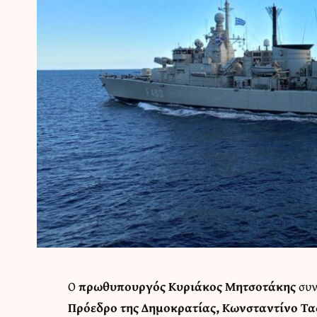
Ο
πρωθυπουργός Κυριάκος Μητσοτάκης
συν
Πρόεδρο της Δημοκρατίας, Κωνσταντίνο Τ