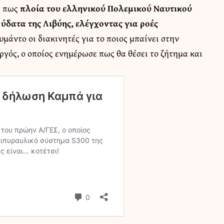
α πως
πλοία του ελληνικού Πολεμικού Ναυτικού
ύδατα της Λιβύης, ελέγχοντας για ροές
υμάντο οι διακινητές για το ποιος μπαίνει στην
ός, ο οποίος ενημέρωσε πως θα θέσει το ζήτημα και