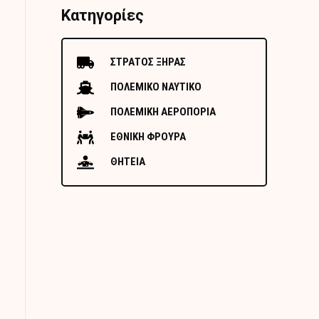
Κατηγορίες
ΣΤΡΑΤΟΣ ΞΗΡΑΣ
ΠΟΛΕΜΙΚΟ ΝΑΥΤΙΚΟ
ΠΟΛΕΜΙΚΗ ΑΕΡΟΠΟΡΙΑ
ΕΘΝΙΚΗ ΦΡΟΥΡΑ
ΘΗΤΕΙΑ