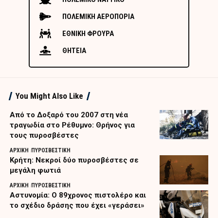
ΠΟΛΕΜΙΚΗ ΑΕΡΟΠΟΡΙΑ
ΕΘΝΙΚΗ ΦΡΟΥΡΑ
ΘΗΤΕΙΑ
You Might Also Like
Από το Δοξαρό του 2007 στη νέα
τραγωδία στο Ρέθυμνο: Θρήνος για
τους πυροσβέστες
ΑΡΧΙΚΗ
ΠΥΡΟΣΒΕΣΤΙΚΗ
Κρήτη: Νεκροί δύο πυροσβέστες σε
μεγάλη φωτιά
ΑΡΧΙΚΗ
ΠΥΡΟΣΒΕΣΤΙΚΗ
Αστυνομία: Ο 89χρονος πιστολέρο και
το σχέδιο δράσης που έχει «γεράσει»