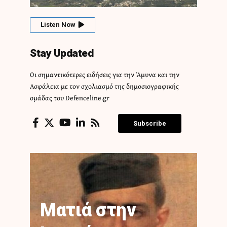
Listen Now
Stay Updated
Οι σημαντικότερες ειδήσεις για την Άμυνα και την
Ασφάλεια με τον σχολιασμό της δημοσιογραφικής
ομάδας του Defenceline.gr
Subscribe
Ματιά στην