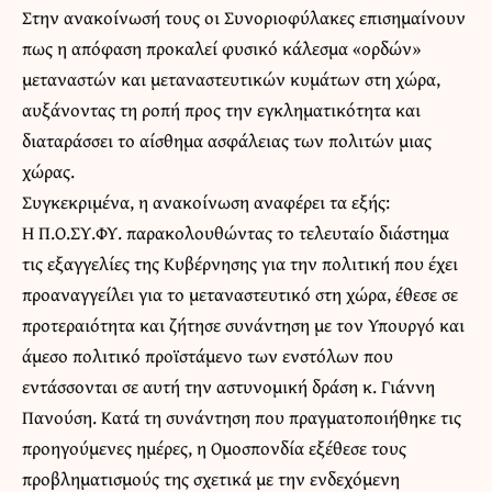
Στην ανακοίνωσή τους οι Συνοριοφύλακες επισημαίνουν
πως η απόφαση προκαλεί φυσικό κάλεσμα «ορδών»
μεταναστών και μεταναστευτικών κυμάτων στη χώρα,
αυξάνοντας τη ροπή προς την εγκληματικότητα και
διαταράσσει το αίσθημα ασφάλειας των πολιτών μιας
χώρας.
Συγκεκριμένα, η ανακοίνωση αναφέρει τα εξής:
Η Π.Ο.ΣΥ.ΦΥ. παρακολουθώντας το τελευταίο διάστημα
τις εξαγγελίες της Κυβέρνησης για την πολιτική που έχει
προαναγγείλει για το μεταναστευτικό στη χώρα, έθεσε σε
προτεραιότητα και ζήτησε συνάντηση με τον Υπουργό και
άμεσο πολιτικό προϊστάμενο των ενστόλων που
εντάσσονται σε αυτή την αστυνομική δράση κ. Γιάννη
Πανούση. Κατά τη συνάντηση που πραγματοποιήθηκε τις
προηγούμενες ημέρες, η Ομοσπονδία εξέθεσε τους
προβληματισμούς της σχετικά με την ενδεχόμενη