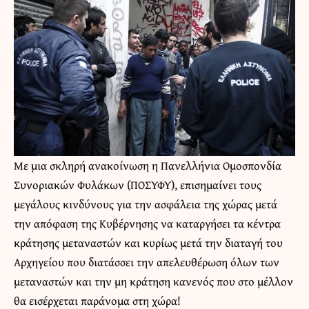
Με μια σκληρή ανακοίνωση η Πανελλήνια Ομοσπονδία
Συνοριακών Φυλάκων (ΠΟΣΥΦΥ), επισημαίνει τους
μεγάλους κινδύνους για την ασφάλεια της χώρας μετά
την απόφαση της Κυβέρνησης να καταργήσει τα κέντρα
κράτησης μεταναστών και κυρίως μετά την διαταγή του
Αρχηγείου που διατάσσει την απελευθέρωση όλων των
μεταναστών και την μη κράτηση κανενός που στο μέλλον
θα εισέρχεται παράνομα στη χώρα!