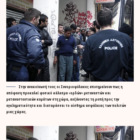
Στην ανακοίνωσή τους οι Συνοριοφύλακες επισημαίνουν πως η
απόφαση προκαλεί φυσικό κάλεσμα «ορδών» μεταναστών και
μεταναστευτικών κυμάτων στη χώρα, αυξάνοντας τη ροπή προς την
εγκληματικότητα και διαταράσσει το αίσθημα ασφάλειας των πολιτών
μιας χώρας.