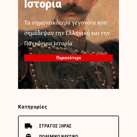
Ιστορία
Τα σημαντικότερα γεγονότα που
σημάδεψαν την Ελληνική και την
Παγκόσμια Ιστορία
Περισσότερα
Κατηγορίες
ΣΤΡΑΤΟΣ ΞΗΡΑΣ
ΠΟΛΕΜΙΚΟ ΝΑΥΤΙΚΟ