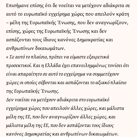
Επισήμανε επίσης ότι δε νοείται να μετέχουν αδιάκριτα σε
αυτό το ευρωπαϊκό εγχείρημα χώρες που απειλούν κράτη
– μέλη της Ευρωπαϊκής Ένωσης, που δεν αναγνωρίζουν,
επίσης, χώρες της Ευρωπαϊκής Ένωσης και δεν
ασπάζονται τους ίδιους κανόνες Δημοκρατίας και
ανθρωπίνων δικαιωμάτων.
« Σε αυτό το πλαίσιο, πρέπει να είμαστε εξαιρετικά
προσεκτικοί. Και η Ελλάδα έχει επανειλημμένως τονίσει ότι
είναι απαραίτητο σε αυτό το εγχείρημα να συμμετέχουν
χώρες οι οποίες σέβονται και ασπάζονται το αξιακό πλαίσιο
της Ευρωπαϊκής Ένωσης.
Δεν νοείται να μετέχουν αδιάκριτα στο ευρωπαϊκό
εγχείρημα χώρες που απειλούν άλλες χώρες, και μάλιστα
μέλη της ΕΕ, που δεν αναγνωρίζουν άλλες χώρες, και
μάλιστα μέλη της ΕΕ, που δεν ασπάζονται τους ίδιους
κανόνες Δημοκρατίας και ανθρωπίνων δικαιωμάτων.