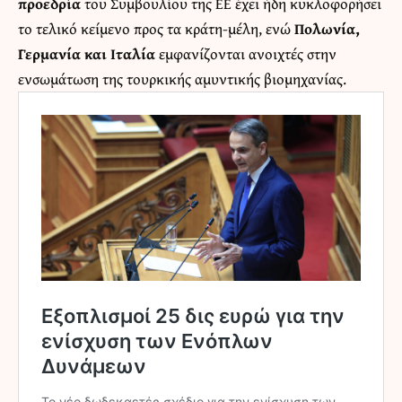
προεδρία
του Συμβουλίου της ΕΕ έχει ήδη κυκλοφορήσει
το τελικό κείμενο προς τα κράτη-μέλη, ενώ
Πολωνία,
Γερμανία και Ιταλία
εμφανίζονται ανοιχτές στην
ενσωμάτωση της τουρκικής αμυντικής βιομηχανίας.