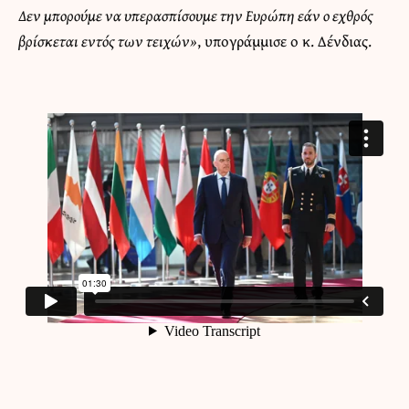
Δεν μπορούμε να υπερασπίσουμε την Ευρώπη εάν ο εχθρός
βρίσκεται εντός των τειχών»
, υπογράμμισε ο κ. Δένδιας.