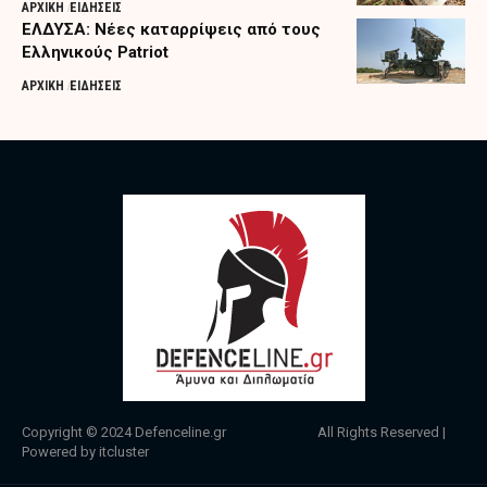
ΑΡΧΙΚΗ
ΕΙΔΗΣΕΙΣ
ΕΛΔΥΣΑ: Νέες καταρρίψεις από τους
Ελληνικούς Patriot
ΑΡΧΙΚΗ
ΕΙΔΗΣΕΙΣ
Copyright © 2024
Defenceline.gr
All Rights Reserved |
Powered by
itcluster