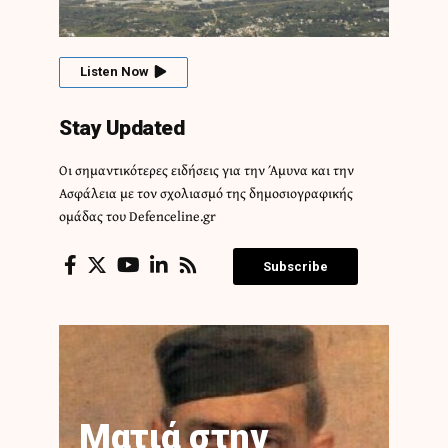
Listen Now
Stay Updated
Οι σημαντικότερες ειδήσεις για την Άμυνα και την
Ασφάλεια με τον σχολιασμό της δημοσιογραφικής
ομάδας του Defenceline.gr
Subscribe
Ματιά στην