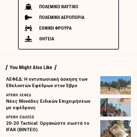
ΠΟΛΕΜΙΚΟ ΝΑΥΤΙΚΟ
ΠΟΛΕΜΙΚΗ ΑΕΡΟΠΟΡΙΑ
ΕΘΝΙΚΗ ΦΡΟΥΡΑ
ΘΗΤΕΙΑ
You Might Also Like
ΛΕΦΕΔ: Η εντυπωσιακή άσκηση των
Εθελοντών Εφέδρων στον Έβρο
ΑΡΧΙΚΗ
ΛΕΦΕΔ
Nέες Μονάδες Ειδικών Επιχειρήσεων
με εφέδρους
ΑΡΧΙΚΗ
ΕΙΔΗΣΕΙΣ
20-20 Tactical: Οργανώστε σωστά το
IFAK (ΒΙΝΤΕΟ)