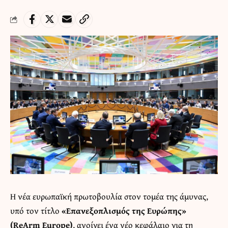
Η νέα ευρωπαϊκή πρωτοβουλία στον τομέα της άμυνας,
υπό τον τίτλο
«Επανεξοπλισμός της Ευρώπης»
(
ReArm Europe
)
, ανοίγει ένα νέο κεφάλαιο για τη