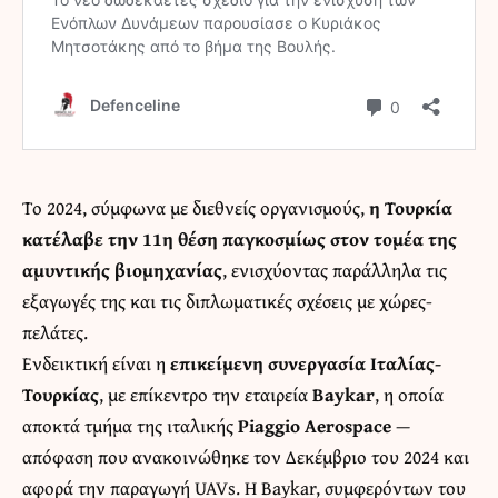
Το 2024, σύμφωνα με διεθνείς οργανισμούς,
η Τουρκία
κατέλαβε την 11η θέση παγκοσμίως στον τομέα της
αμυντικής βιομηχανίας
, ενισχύοντας παράλληλα τις
εξαγωγές της και τις διπλωματικές σχέσεις με χώρες-
πελάτες.
Ενδεικτική είναι η
επικείμενη συνεργασία Ιταλίας-
Τουρκίας
, με επίκεντρο την εταιρεία
Baykar
, η οποία
αποκτά τμήμα της ιταλικής
Piaggio Aerospace
—
απόφαση που ανακοινώθηκε τον Δεκέμβριο του 2024 και
αφορά την παραγωγή UAVs. Η Baykar, συμφερόντων του