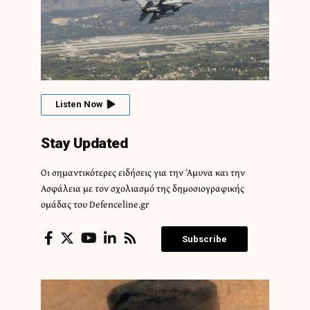
Listen Now
Stay Updated
Οι σημαντικότερες ειδήσεις για την Άμυνα και την
Ασφάλεια με τον σχολιασμό της δημοσιογραφικής
ομάδας του Defenceline.gr
Subscribe