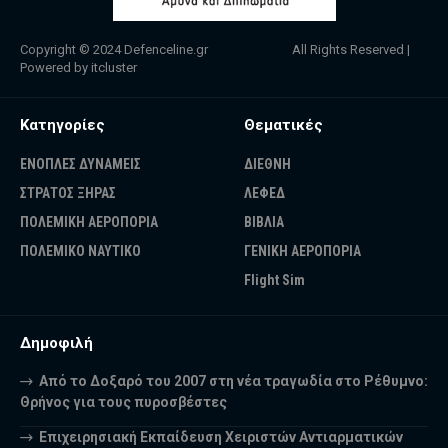
Copyright © 2024
Defenceline.gr
All Rights Reserved |
Powered by
itcluster
Κατηγορίες
Θεματικές
ΕΝΟΠΛΕΣ ΔΥΝΑΜΕΙΣ
ΔΙΕΘΝΗ
ΣΤΡΑΤΟΣ ΞΗΡΑΣ
ΛΕΦΕΔ
ΠΟΛΕΜΙΚΗ ΑΕΡΟΠΟΡΙΑ
ΒΙΒΛΙΑ
ΠΟΛΕΜΙΚΟ ΝΑΥΤΙΚΟ
ΓΕΝΙΚΗ ΑΕΡΟΠΟΡΙΑ
Flight Sim
Δημοφιλή
Από το Δοξαρό του 2007 στη νέα τραγωδία στο Ρέθυμνο:
Θρήνος για τους πυροσβέστες
Επιχειρησιακή Εκπαίδευση Χειριστών Αντιαρματικών