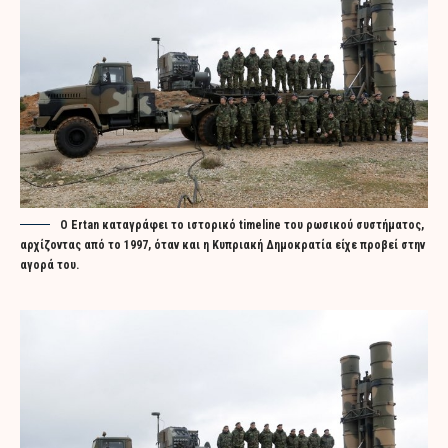
O Ertan καταγράφει το ιστορικό timeline του ρωσικού συστήματος,
αρχίζοντας από το 1997, όταν και η Κυπριακή Δημοκρατία είχε προβεί στην
αγορά του.