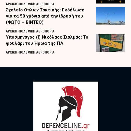
ΑΡΧΙΚΗ
ΠΟΛΕΜΙΚΗ ΑΕΡΟΠΟΡΙΑ
Σχολείο Όπλων Τακτικής: Εκδήλωση
για τα 50 χρόνια από την ίδρυσή του
(ΦΩΤΟ – ΒΙΝΤΕΟ)
ΑΡΧΙΚΗ
ΠΟΛΕΜΙΚΗ ΑΕΡΟΠΟΡΙΑ
Υποσμηναγός (Ι) Νικόλαος Σιαλμάς: Το
φουλάρι του Ήρωα της ΠΑ
ΑΡΧΙΚΗ
ΠΟΛΕΜΙΚΗ ΑΕΡΟΠΟΡΙΑ