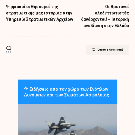
Ψηφιακοί οι θησαυροί της
Οι Βρετανοί
στρατιωτικής μας ιστορίας στην
αλεξιπτωτιστές
Υπηρεσία Στρατιωτικών Αρχείων
ξανάρχονται! – Ιστορική
αναβίωση στην Ελλάδα
Leave a comment
Ειδήσεις από τον χώρο των Ενόπλων
Δυνάμεων και των Σωμάτων Ασφαλείας