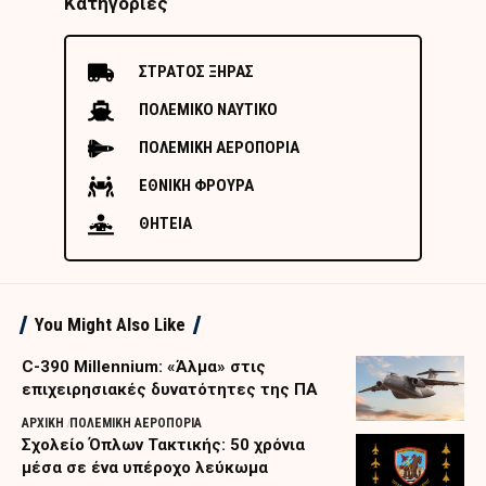
Κατηγορίες
ΣΤΡΑΤΟΣ ΞΗΡΑΣ
ΠΟΛΕΜΙΚΟ ΝΑΥΤΙΚΟ
ΠΟΛΕΜΙΚΗ ΑΕΡΟΠΟΡΙΑ
ΕΘΝΙΚΗ ΦΡΟΥΡΑ
ΘΗΤΕΙΑ
You Might Also Like
C-390 Millennium: «Άλμα» στις
επιχειρησιακές δυνατότητες της ΠΑ
ΑΡΧΙΚΗ
ΠΟΛΕΜΙΚΗ ΑΕΡΟΠΟΡΙΑ
Σχολείο Όπλων Τακτικής: 50 χρόνια
μέσα σε ένα υπέροχο λεύκωμα