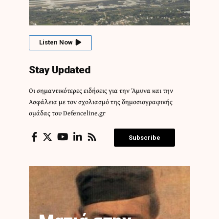
Listen Now
Stay Updated
Οι σημαντικότερες ειδήσεις για την Άμυνα και την
Ασφάλεια με τον σχολιασμό της δημοσιογραφικής
ομάδας του Defenceline.gr
Subscribe