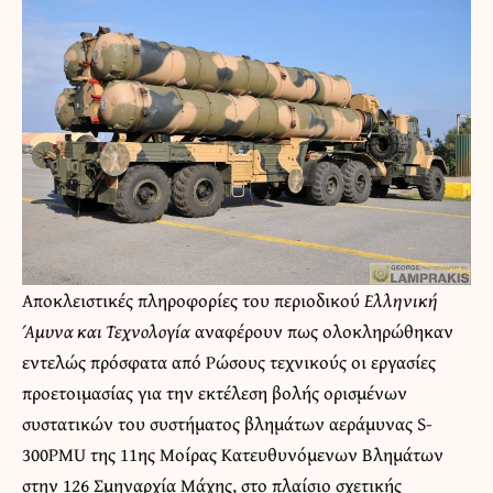
Αποκλειστικές πληροφορίες του περιοδικού
Ελληνική
Άμυνα και Τεχνολογία
αναφέρουν πως ολοκληρώθηκαν
εντελώς πρόσφατα από Ρώσους τεχνικούς οι εργασίες
προετοιμασίας για την εκτέλεση βολής ορισμένων
συστατικών του συστήματος βλημάτων αεράμυνας S-
300PMU της 11ης Μοίρας Κατευθυνόμενων Βλημάτων
στην 126 Σμηναρχία Μάχης, στο πλαίσιο σχετικής