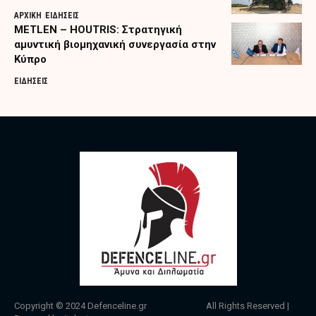
ΑΡΧΙΚΗ
ΕΙΔΗΣΕΙΣ
METLEN – HOUTRIS: Στρατηγική
αμυντική βιομηχανική συνεργασία στην
Κύπρο
ΕΙΔΗΣΕΙΣ
Copyright © 2024
Defenceline.gr
All Rights Reserved |