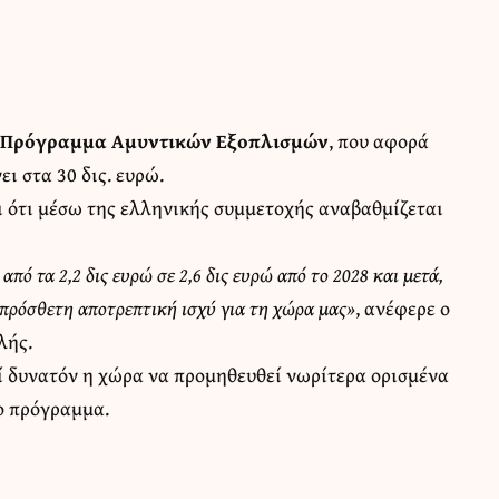
Πρόγραμμα Αμυντικών Εξοπλισμών
, που αφορά
ει στα 30 δις. ευρώ.
 ότι μέσω της ελληνικής συμμετοχής αναβαθμίζεται
πό τα 2,2 δις ευρώ σε 2,6 δις ευρώ από το 2028 και μετά,
 πρόσθετη αποτρεπτική ισχύ για τη χώρα μας»
, ανέφερε ο
λής.
ί δυνατόν η χώρα να προμηθευθεί νωρίτερα ορισμένα
ο πρόγραμμα.