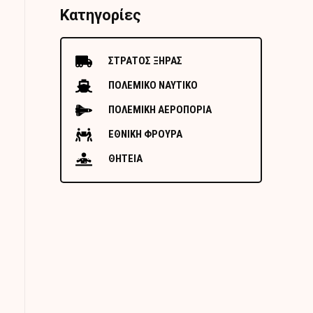
Κατηγορίες
ΣΤΡΑΤΟΣ ΞΗΡΑΣ
ΠΟΛΕΜΙΚΟ ΝΑΥΤΙΚΟ
ΠΟΛΕΜΙΚΗ ΑΕΡΟΠΟΡΙΑ
ΕΘΝΙΚΗ ΦΡΟΥΡΑ
ΘΗΤΕΙΑ