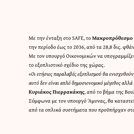
Με την ένταξη στο SAFE, το
Μακροπρόθεσμο 
την περίοδο έως το 2036, από τα 28,8 δις. φθάν
Με τον υπουργό Οικονομικών να υπογραμμίζει
το εξοπλιστικό σχέδιο της χώρας.
«Οι ετήσιες παραλαβές εξοπλισμού θα ενισχυθούν α
αυτό δεν είναι απλό δημοσιονομικό μέγεθος αλλά
Κυριάκος Πιερρακάκης
, από το βήμα της Βου
Σύμφωνα με τον υπουργό Άμυνας, θα καταστε
από τα οπλικά συστήματα που προϋπήρχαν στ