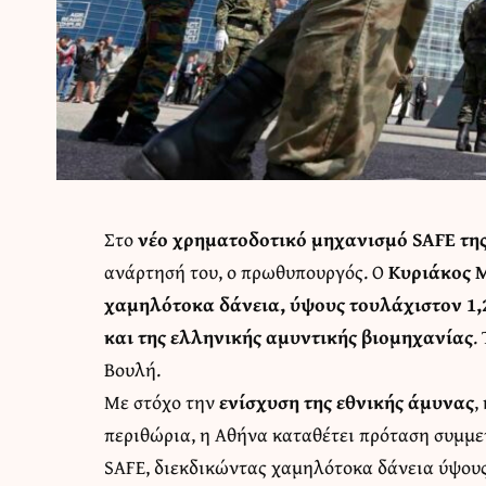
Στο
νέο χρηματοδοτικό μηχανισμό SAFE της
ανάρτησή του, ο πρωθυπουργός. Ο
Κυριάκος 
χαμηλότοκα δάνεια, ύψους τουλάχιστον 1,2 
και της ελληνικής αμυντικής βιομηχανίας
.
Βουλή.
Με στόχο την
ενίσχυση της εθνικής άμυνας
,
περιθώρια, η Αθήνα καταθέτει πρόταση συμμ
SAFE, διεκδικώντας χαμηλότοκα δάνεια ύψους 