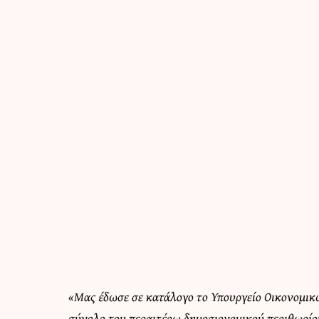
«Μας έδωσε σε κατάλογο το Υπουργείο Οικονομικών
σύνολο του περαιτέρω δημοσιονομικού περιθωρίου