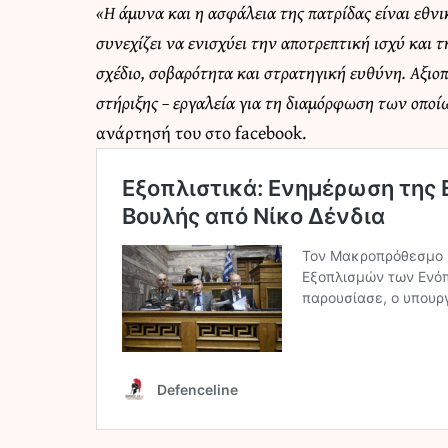
«Η άμυνα και η ασφάλεια της πατρίδας είναι εθνι
συνεχίζει να ενισχύει την αποτρεπτική ισχύ και
σχέδιο, σοβαρότητα και στρατηγική ευθύνη. Αξιο
στήριξης – εργαλεία για τη διαμόρφωση των οπ
ανάρτησή του στο facebook.