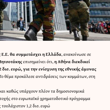
 Ε.Ε. θα συμμετάσχει η Ελλάδα
, ανακοίνωσε σε
Μητσοτάκης
επισημαίνει ότι,
η Αθήνα διεκδικεί
δισ. ευρώ, για την ενίσχυση της εθνικής άμυνας
 Το θέμα προκάλεσε αντιδράσεις των κομμάτων, στη
 και καθώς υπάρχουν πλέον τα δημοσιονομικά
ετοχής στο ευρωπαϊκό χρηματοδοτικό πρόγραμμα
τουλάχιστον 1,2 δισ. ευρώ