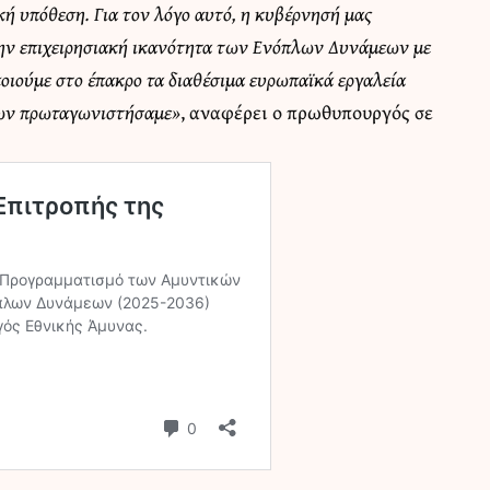
κή υπόθεση. Για τον λόγο αυτό, η κυβέρνησή μας
 την επιχειρησιακή ικανότητα των Ενόπλων Δυνάμεων με
ποιούμε στο έπακρο τα διαθέσιμα ευρωπαϊκά εργαλεία
οίων πρωταγωνιστήσαμε»
, αναφέρει ο πρωθυπουργός σε