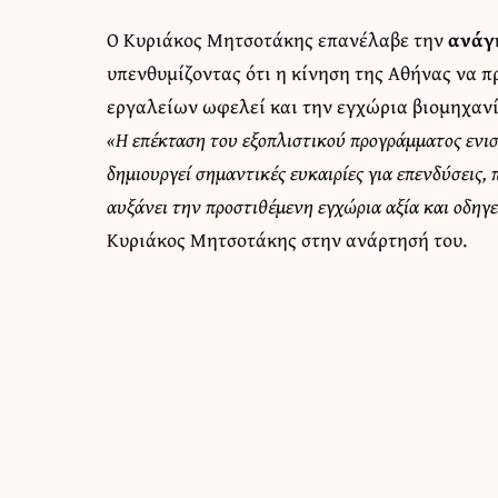
Ο Κυριάκος Μητσοτάκης επανέλαβε την
ανάγ
υπενθυμίζοντας ότι η κίνηση της Αθήνας να 
εργαλείων ωφελεί και την εγχώρια βιομηχανί
«Η επέκταση του εξοπλιστικού προγράμματος ενισ
δημιουργεί σημαντικές ευκαιρίες για επενδύσεις, 
αυξάνει την προστιθέμενη εγχώρια αξία και οδηγ
Κυριάκος Μητσοτάκης στην ανάρτησή του.