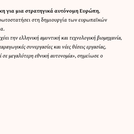
κη για μια στρατηγικά αυτόνομη Ευρώπη
,
πρωτοστατήσει στη δημιουργία των ευρωπαϊκών
α.
χύει την ελληνική αμυντική και τεχνολογική βιομηχανία,
παραγωγικές συνεργασίες και νέες θέσεις εργασίας,
εί σε μεγαλύτερη εθνική αυτονομία»
, σημείωσε ο