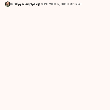
BY
Γιώργος Λαμπράκης
SEPTEMBER 12, 2013
1 MIN READ