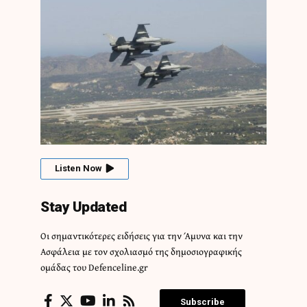
Listen Now
Stay Updated
Οι σημαντικότερες ειδήσεις για την Άμυνα και την
Ασφάλεια με τον σχολιασμό της δημοσιογραφικής
ομάδας του Defenceline.gr
Subscribe