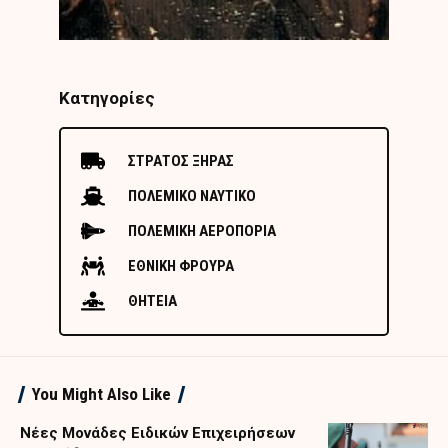
Κατηγορίες
ΣΤΡΑΤΟΣ ΞΗΡΑΣ
ΠΟΛΕΜΙΚΟ ΝΑΥΤΙΚΟ
ΠΟΛΕΜΙΚΗ ΑΕΡΟΠΟΡΙΑ
ΕΘΝΙΚΗ ΦΡΟΥΡΑ
ΘΗΤΕΙΑ
You Might Also Like
Nέες Μονάδες Ειδικών Επιχειρήσεων