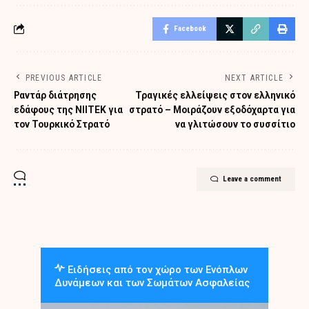
Facebook
PREVIOUS ARTICLE
NEXT ARTICLE
Ραντάρ διάτρησης
Τραγικές ελλείψεις στον ελληνικό
εδάφους της ΝΙΙΤΕΚ για
στρατό – Μοιράζουν εξοδόχαρτα για
τον Τουρκικό Στρατό
να γλιτώσουν το συσσίτιο
Leave a comment
Ειδήσεις από τον χώρο των Ενόπλων
Δυνάμεων και των Σωμάτων Ασφαλείας