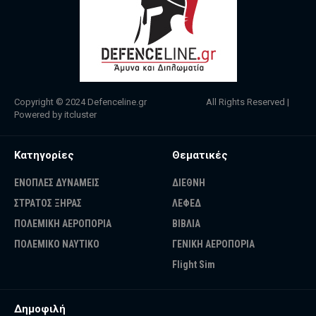
Copyright © 2024
Defenceline.gr
All Rights Reserved |
Powered by
itcluster
Κατηγορίες
Θεματικές
ΕΝΟΠΛΕΣ ΔΥΝΑΜΕΙΣ
ΔΙΕΘΝΗ
ΣΤΡΑΤΟΣ ΞΗΡΑΣ
ΛΕΦΕΔ
ΠΟΛΕΜΙΚΗ ΑΕΡΟΠΟΡΙΑ
ΒΙΒΛΙΑ
ΠΟΛΕΜΙΚΟ ΝΑΥΤΙΚΟ
ΓΕΝΙΚΗ ΑΕΡΟΠΟΡΙΑ
Flight Sim
Δημοφιλή