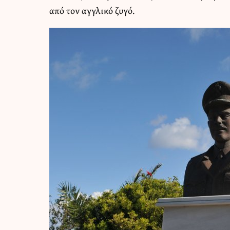
από τον αγγλικό ζυγό.