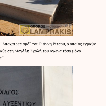
 “Αποχαιρετισμό” του Γιάννη Ρίτσου, ο οποίος έγραψε
αθε στη Μεγάλη Σχολή του Αγώνα τόσα μόνο
α”.