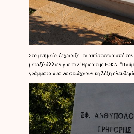
Στο μνημείο, ξεχωρίζει το απόσπασμα από τον
μεταξύ άλλων για τον Ήρωα της ΕΟΚΑ: “Πούμ
γράμματα όσα να φτιάχνουν τη λέξη ελευθερί