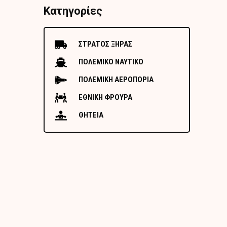
Κατηγορίες
ΣΤΡΑΤΟΣ ΞΗΡΑΣ
ΠΟΛΕΜΙΚΟ ΝΑΥΤΙΚΟ
ΠΟΛΕΜΙΚΗ ΑΕΡΟΠΟΡΙΑ
ΕΘΝΙΚΗ ΦΡΟΥΡΑ
ΘΗΤΕΙΑ