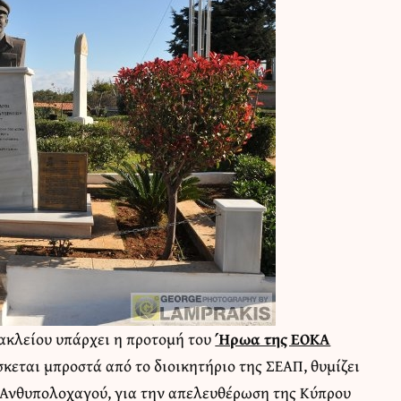
ακλείου υπάρχει η προτομή του
Ήρωα της ΕΟΚΑ
ίσκεται μπροστά από το διοικητήριο της ΣΕΑΠ, θυμίζει
υ Ανθυπολοχαγού, για την απελευθέρωση της Κύπρου