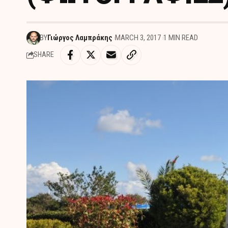
BY
Γιώργος Λαμπράκης
MARCH 3, 2017
1 MIN READ
SHARE