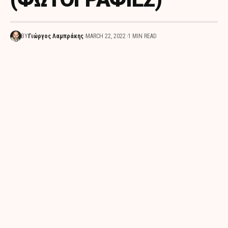
BY
Γιώργος Λαμπράκης
MARCH 22, 2022
1 MIN READ