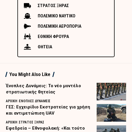
ΣΤΡΑΤΟΣ ΞΗΡΑΣ
ΠΟΛΕΜΙΚΟ ΝΑΥΤΙΚΟ
ΠΟΛΕΜΙΚΗ ΑΕΡΟΠΟΡΙΑ
ΕΘΝΙΚΗ ΦΡΟΥΡΑ
ΘΗΤΕΙΑ
You Might Also Like
Ένοπλες Δυνάμεις: Το νέο μοντέλο
στρατιωτικής θητείας
ΑΡΧΙΚΗ
ΕΝΟΠΛΕΣ ΔΥΝΑΜΕΙΣ
ΓΕΣ: Εγχειρίδιο Εκστρατείας για χρήση
και αντιμετώπιση UAV
ΑΡΧΙΚΗ
ΣΤΡΑΤΟΣ ΞΗΡΑΣ
Εφεδρεία – Εθνοφυλακή: «Και τούτο