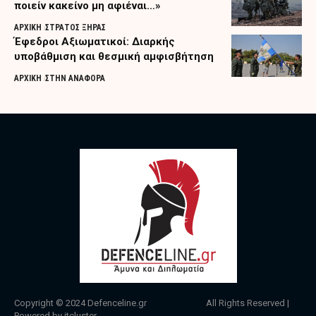
ποιείν κακείνο μη αφιέναι…»
ΑΡΧΙΚΗ
ΣΤΡΑΤΟΣ ΞΗΡΑΣ
Έφεδροι Αξιωματικοί: Διαρκής
υποβάθμιση και θεσμική αμφισβήτηση
ΑΡΧΙΚΗ
ΣΤΗΝ ΑΝΑΦΟΡΑ
Copyright © 2024
Defenceline.gr
All Rights Reserved |
Powered by
itcluster