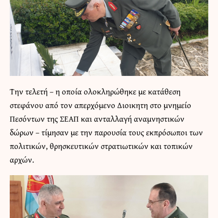
Την τελετή – η οποία ολοκληρώθηκε με κατάθεση
στεφάνου από τον απερχόμενο Διοικητη στο μνημείο
Πεσόντων της ΣΕΑΠ και ανταλλαγή αναμνηστικών
δώρων – τίµησαν µε την παρουσία τους εκπρόσωποι των
πολιτικών, θρησκευτικών στρατιωτικών και τοπικών
αρχών.