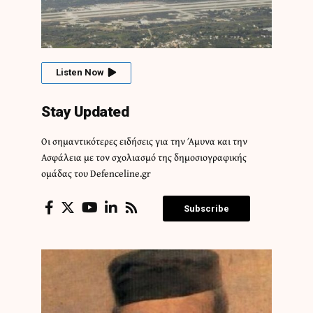
Listen Now
Stay Updated
Οι σημαντικότερες ειδήσεις για την Άμυνα και την
Ασφάλεια με τον σχολιασμό της δημοσιογραφικής
ομάδας του Defenceline.gr
Subscribe