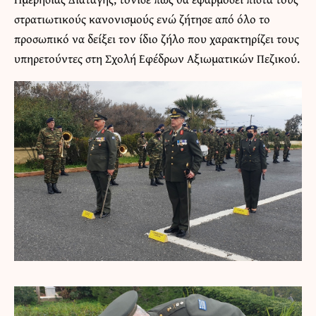
στρατιωτικούς κανονισμούς ενώ ζήτησε από όλο το
προσωπικό να δείξει τον ίδιο ζήλο που χαρακτηρίζει τους
υπηρετούντες στη Σχολή Εφέδρων Αξιωματικών Πεζικού.