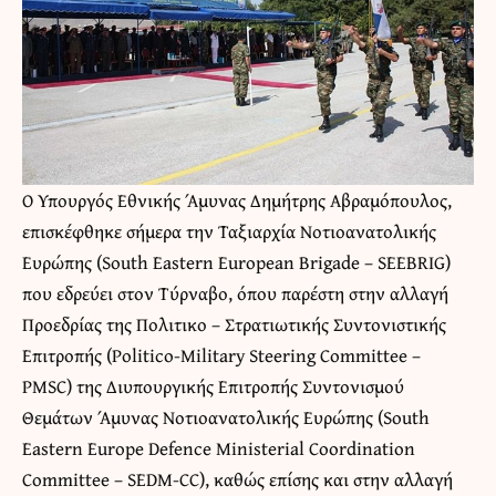
O Υπουργός Εθνικής Άμυνας Δημήτρης Αβραμόπουλος,
επισκέφθηκε σήμερα την Ταξιαρχία Νοτιοανατολικής
Ευρώπης (South Eastern European Brigade – SEEBRIG)
που εδρεύει στον Τύρναβο, όπου παρέστη στην αλλαγή
Προεδρίας της Πολιτικο – Στρατιωτικής Συντονιστικής
Επιτροπής (Politico-Military Steering Committee –
PMSC) της Διυπουργικής Επιτροπής Συντονισμού
Θεμάτων Άμυνας Νοτιοανατολικής Ευρώπης (South
Eastern Europe Defence Ministerial Coordination
Committee – SEDM-CC), καθώς επίσης και στην αλλαγή