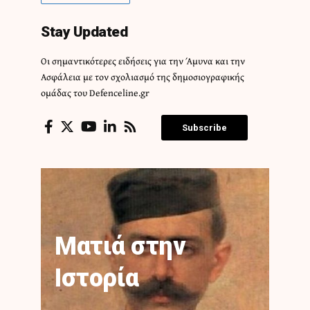
Stay Updated
Οι σημαντικότερες ειδήσεις για την Άμυνα και την
Ασφάλεια με τον σχολιασμό της δημοσιογραφικής
ομάδας του Defenceline.gr
Subscribe
Ματιά στην
Ιστορία