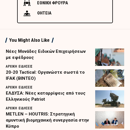
ΕΘΝΙΚΗ ΦΡΟΥΡΑ
ΘΗΤΕΙΑ
You Might Also Like
Nέες Μονάδες Ειδικών Επιχειρήσεων
με εφέδρους
ΑΡΧΙΚΗ
ΕΙΔΗΣΕΙΣ
20-20 Tactical: Οργανώστε σωστά το
IFAK (ΒΙΝΤΕΟ)
ΑΡΧΙΚΗ
ΕΙΔΗΣΕΙΣ
ΕΛΔΥΣΑ: Νέες καταρρίψεις από τους
Ελληνικούς Patriot
ΑΡΧΙΚΗ
ΕΙΔΗΣΕΙΣ
METLEN – HOUTRIS: Στρατηγική
αμυντική βιομηχανική συνεργασία στην
Κύπρο