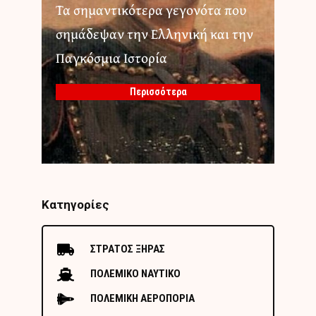
Τα σημαντικότερα γεγονότα που
σημάδεψαν την Ελληνική και την
Παγκόσμια Ιστορία
Περισσότερα
Κατηγορίες
ΣΤΡΑΤΟΣ ΞΗΡΑΣ
ΠΟΛΕΜΙΚΟ ΝΑΥΤΙΚΟ
ΠΟΛΕΜΙΚΗ ΑΕΡΟΠΟΡΙΑ