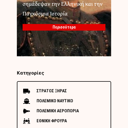
σημάδεψαν την Ελληνική και την
Παγκόσμια Ιστορία
Περισσότερα
Κατηγορίες
ΣΤΡΑΤΟΣ ΞΗΡΑΣ
ΠΟΛΕΜΙΚΟ ΝΑΥΤΙΚΟ
ΠΟΛΕΜΙΚΗ ΑΕΡΟΠΟΡΙΑ
ΕΘΝΙΚΗ ΦΡΟΥΡΑ