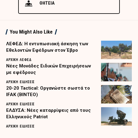
ΘΗΤΕΙΑ
You Might Also Like
ΛΕΦΕΔ: Η εντυπωσιακή άσκηση των
Εθελοντών Εφέδρων στον Έβρο
ΑΡΧΙΚΗ
ΛΕΦΕΔ
Nέες Μονάδες Ειδικών Επιχειρήσεων
με εφέδρους
ΑΡΧΙΚΗ
ΕΙΔΗΣΕΙΣ
20-20 Tactical: Οργανώστε σωστά το
IFAK (ΒΙΝΤΕΟ)
ΑΡΧΙΚΗ
ΕΙΔΗΣΕΙΣ
ΕΛΔΥΣΑ: Νέες καταρρίψεις από τους
Ελληνικούς Patriot
ΑΡΧΙΚΗ
ΕΙΔΗΣΕΙΣ