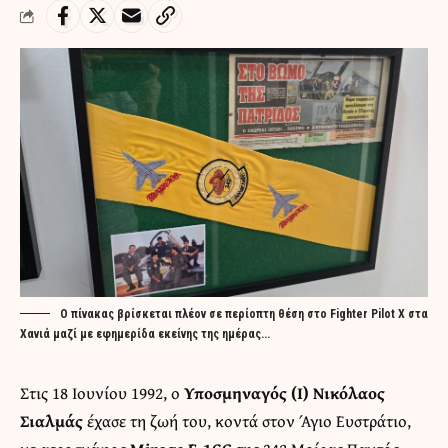
Ο πίνακας βρίσκεται πλέον σε περίοπτη θέση στο Fighter Pilot X στα
Χανιά μαζί με εφημερίδα εκείνης της ημέρας...
Στις 18 Ιουνίου 1992, ο
Υποσμηναγός (Ι)
Νικόλαος
Σιαλμάς
έχασε τη ζωή του, κοντά στον Άγιο Ευστράτιο,