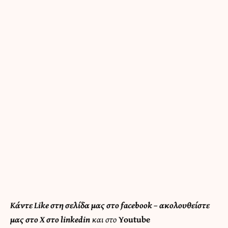
Κάντε
Like στη σελίδα μας στο facebook
– ακολουθείστε
μας στο
X
στο
linkedin
και στο
Youtube