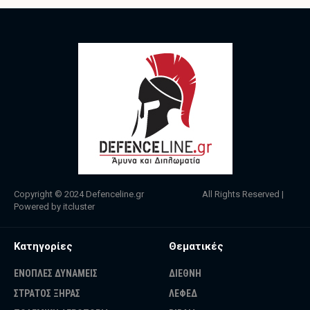
Copyright © 2024
Defenceline.gr
All Rights Reserved |
Powered by
itcluster
Κατηγορίες
Θεματικές
ΕΝΟΠΛΕΣ ΔΥΝΑΜΕΙΣ
ΔΙΕΘΝΗ
ΣΤΡΑΤΟΣ ΞΗΡΑΣ
ΛΕΦΕΔ