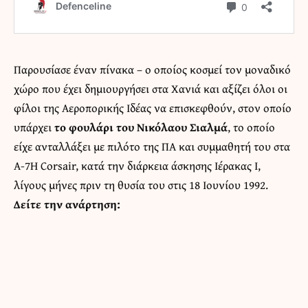
Παρουσίασε έναν πίνακα – ο οποίος κοσμεί τον μοναδικό
χώρο που έχει δημιουργήσει στα Χανιά και αξίζει όλοι οι
φίλοι της Αεροπορικής Ιδέας να επισκεφθούν, στον οποίο
υπάρχει
το φουλάρι του Νικόλαου Σιαλμά
, το οποίο
είχε ανταλλάξει με πιλότο της ΠΑ και συμμαθητή του στα
Α-7Η Corsair, κατά την διάρκεια άσκησης Ιέρακας Ι,
λίγους μήνες πριν τη θυσία του στις 18 Ιουνίου 1992.
Δείτε την ανάρτηση: