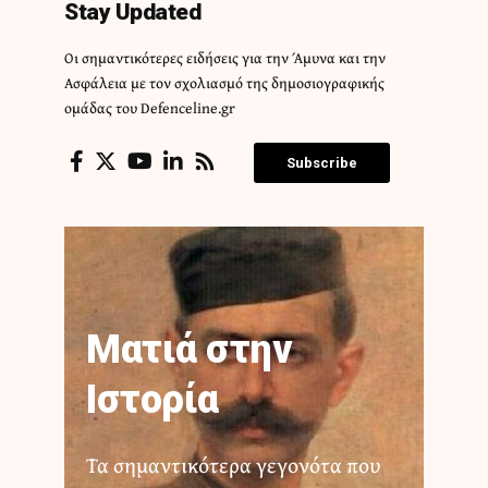
Stay Updated
Οι σημαντικότερες ειδήσεις για την Άμυνα και την
Ασφάλεια με τον σχολιασμό της δημοσιογραφικής
ομάδας του Defenceline.gr
Subscribe
Ματιά στην
Ιστορία
Τα σημαντικότερα γεγονότα που